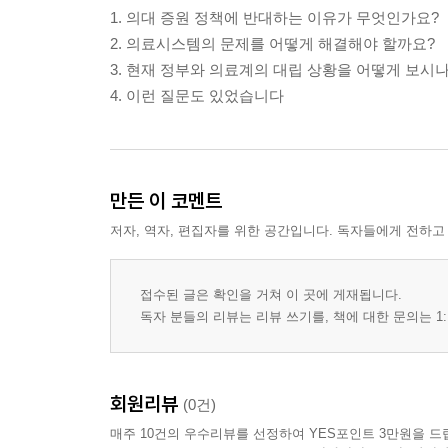
1. 의대 증원 정책에 반대하는 이유가 무엇인가요?
2. 의료시스템의 문제를 어떻게 해결해야 할까요?
3. 현재 정부와 의료계의 대립 상황을 어떻게 보시
4. 이런 질문도 있었습니다
만든 이 코멘트
저자, 역자, 편집자를 위한 공간입니다. 독자들에게 전하고
접수된 글은 확인을 거쳐 이 곳에 게재됩니다.
독자 분들의 리뷰는 리뷰 쓰기를, 책에 대한 문의는 1:
회원리뷰
(0건)
매주 10건의 우수리뷰를 선정하여 YES포인트 3만원을 드