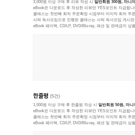
3,000원 이상 구매 후 리뷰 작성 시
일반회원 300원, 마니아
eBook은 다운로드 후 작성한 리뷰만 YES포인트 지급됩니
클래스는 첫번째 회차 주문확정 시점부터 마지막 회차 주문
사락 독서모임으로 진행된 클래스는 사락 독서모임 게시판
eBook 페이백, CD/LP, DVD/Blu-ray, 패션 및 판매금
한줄평
(5건)
1,000원 이상 구매 후 한줄평 작성 시
일반회원 50원, 마니
eBook은 다운로드 후 작성한 리뷰만 YES포인트 지급됩니
클래스는 첫번째 회차 주문확정 시점부터 마지막 회차 주문
eBook 페이백, CD/LP, DVD/Blu-ray, 패션 및 판매금