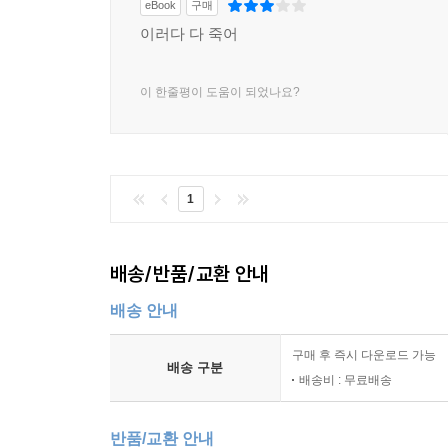
eBook
구매
이러다 다 죽어
이 한줄평이 도움이 되었나요?
1
배송/반품/교환 안내
배송 안내
구매 후 즉시 다운로드 가능
배송 구분
배송비 : 무료배송
반품/교환 안내