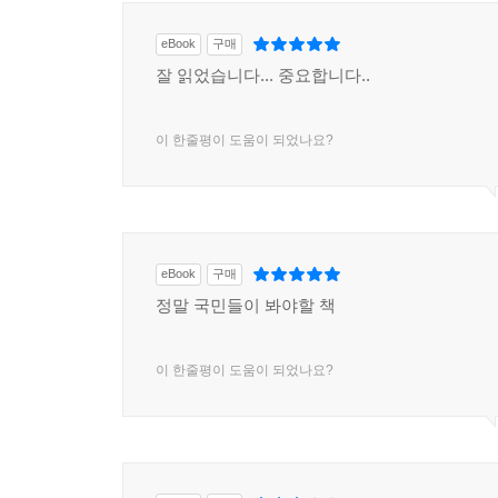
eBook
구매
잘 읽었습니다... 중요합니다..
이 한줄평이 도움이 되었나요?
eBook
구매
정말 국민들이 봐야할 책
이 한줄평이 도움이 되었나요?