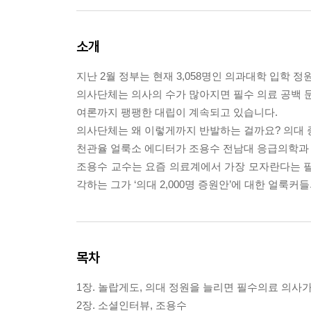
소개
지난 2월 정부는 현재 3,058명인 의과대학 입학 정
의사단체는 의사의 수가 많아지면 필수 의료 공백 문
여론까지 팽팽한 대립이 계속되고 있습니다.
의사단체는 왜 이렇게까지 반발하는 걸까요? 의대 
천관율 얼룩소 에디터가 조용수 전남대 응급의학과 
조용수 교수는 요즘 의료계에서 가장 모자란다는 필수
각하는 그가 ‘의대 2,000명 증원안’에 대한 얼룩
목차
1장. 놀랍게도, 의대 정원을 늘리면 필수의료 의사가
2장. 소셜인터뷰, 조용수