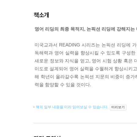
책소개
영어 리딩의 최종 목적지, 논픽션 리딩에 강해지는 
미국교과서 READING 시리즈는 논픽션 리딩에 
독해력과 영어 실력을 향상시킬 수 있도록 구성한
새로운 정보와 지식을 얻고, 영어 시험 상황 혹은
이도로 설계되어 영어 실력을 수월하게 향상시키고, 
해 학년이 올라갈수록 논픽션 지문의 비중이 증가
력을 함양할 수 있을 것이다.
책의 일부 내용을 미리 읽어보실 수 있습니다.
미리보기