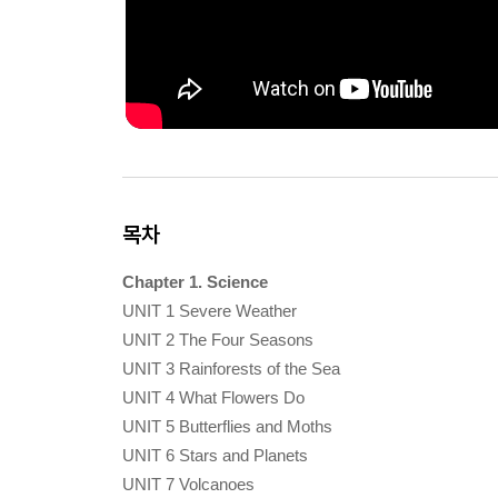
목차
Chapter 1. Science
UNIT 1 Severe Weather
UNIT 2 The Four Seasons
UNIT 3 Rainforests of the Sea
UNIT 4 What Flowers Do
UNIT 5 Butterflies and Moths
UNIT 6 Stars and Planets
UNIT 7 Volcanoes