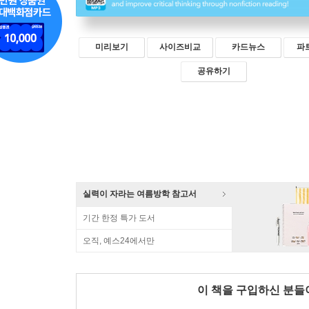
미리보기
사이즈비교
카드뉴스
파
공유하기
실력이 자라는 여름방학 참고서
기간 한정 특가 도서
오직, 예스24에서만
이 책을 구입하신 분