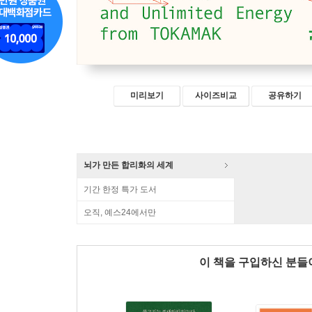
미리보기
사이즈비교
공유하기
뇌가 만든 합리화의 세계
기간 한정 특가 도서
오직, 예스24에서만
이 책을 구입하신 분