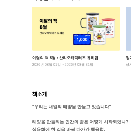
이달의 책 8월 : 산리오캐릭터즈 유리컵
정
2026년 08월 01일 ~ 2026년 08월 31일
상
책소개
"우리는 내일의 태양을 만들고 있습니다"
태양을 만들려는 인간의 꿈은 어떻게 시작되었나?
상용화에 한 걸음 바짝 다가간 핵융합,