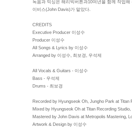
녹음과 믹싱은 해리빅버튼과10여년을 함께 작업해 
이비스(John Davis)가 맡았다.
CREDITS
Executive Producer 이성수
Producer 이성수
All Songs & Lyrics by 이성수
Arranged by 이성수, 최보경, 우석제
All Vocals & Guitars - 이성수
Bass - 우석제
Drums - 최보경
Recorded by Hyungseok Oh, Jungho Park at Titan R
Mixed by Hyungseok Oh at Titan Recording Studio,
Mastered by John Davis at Metropolis Mastering, 
Artwork & Design by 이성수