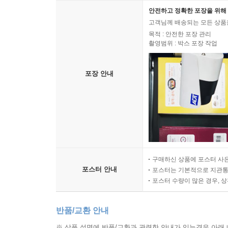
안전하고 정확한 포장을 위해 
고객님께 배송되는 모든 상품을
목적 : 안전한 포장 관리
촬영범위 : 박스 포장 작업
포장 안내
구매하신 상품에 포스터 사은
포스터 안내
포스터는 기본적으로 지관통에
포스터 수량이 많은 경우, 
반품/교환 안내
※ 상품 설명에 반품/교환과 관련한 안내가 있는경우 아래 