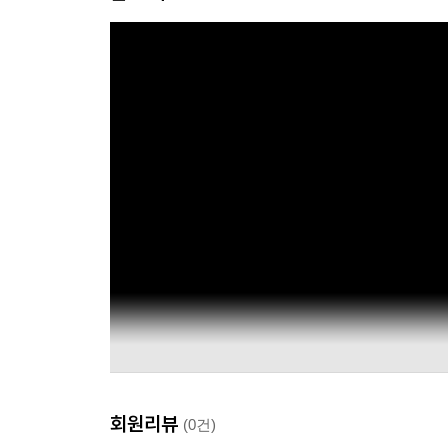
회원리뷰
(0건)