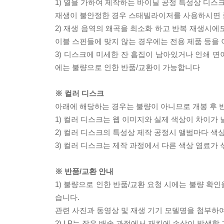
1) 열을 가하여 제작하는 바이닐 공정 특성상 디
재생이 불안정한 경우 스태빌라이저를 사용하시면 
2) 재생 음역의 왜곡을 최소화 하고 반복 재생시에
이블 스핀들에 맞지 않는 경우에는 전용 제품 등을
3) 디스크에 미세한 잔 흠집이 남아있거나 인쇄 면
에는 불량으로 인한 반품/교환이 가능합니다
※ 컬러 디스크
아래에 해당하는 경우는 불량이 아니므로 개봉 후 
1) 컬러 디스크는 웹 이미지와 실제 색상이 차이가 
2) 컬러 디스크의 특성상 제작 공정시 앨범마다 색
3) 컬러 디스크는 제작 과정에서 다른 색상 염료가 
※ 반품/교환 안내
1) 불량으로 인한 반품/교환 요청 시에는 불량 확인
습니다.
관련 사진과 동영상 및 재생 기기 모델명을 첨부하
2) LP는 잦은 배송 과정에서 재킷에 손상이 발생