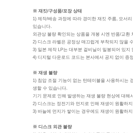
※ 재킷/구성품/포장 상태
1) 제작/배송 과정에 따라 경미한 재킷 주름, 모서
있습니다.
외관상 불량 확인되는 상품을 개봉 시엔 반품/교환 
2) 디스크 라벨은 공정상 매끄럽게 부착되지 않을
3) 일본 제작 LP는 대부분 겉비닐이 밀봉되어 있지
4) 디지털 다운로드 코드는 본사에서 공지 없이 증정
※ 재생 불량
1) 침압 조절 기능이 없는 턴테이블을 사용하시는 경
생할 수 있습니다.
기기 문제로 인해 발생하는 재생 불량 현상에 대해
2) 디스크는 정전기와 먼지로 인해 재생이 원활하지
3) 바늘에 먼지가 쌓이는 경우에도 재생이 원활하지
※ 디스크 외관 불량