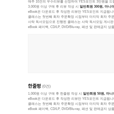
매주 10건의 우수리뷰를 선정하여 YES포인트 3만원을 드
3,000원 이상 구매 후 리뷰 작성 시
일반회원 300원, 마니아
eBook은 다운로드 후 작성한 리뷰만 YES포인트 지급됩니
클래스는 첫번째 회차 주문확정 시점부터 마지막 회차 주문
사락 독서모임으로 진행된 클래스는 사락 독서모임 게시판
eBook 페이백, CD/LP, DVD/Blu-ray, 패션 및 판매금
HarryBigButton
한줄평
(0건)
1,000원 이상 구매 후 한줄평 작성 시
일반회원 50원, 마니
eBook은 다운로드 후 작성한 리뷰만 YES포인트 지급됩니
클래스는 첫번째 회차 주문확정 시점부터 마지막 회차 주문
eBook 페이백, CD/LP, DVD/Blu-ray, 패션 및 판매금