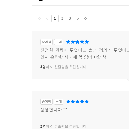
1
2
3
종이책
구매
진정한 권력이 무엇이고 법과 정의가 무엇이
인지 혼탁한 시대에 꼭 읽어야할 책
3명
이 이 한줄평을 추천합니다.
종이책
구매
생생합니다 ^^
2명
이 이 한줄평을 추천합니다.