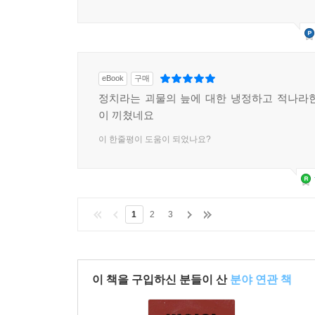
eBook
구매
정치라는 괴물의 늪에 대한 냉정하고 적나라
이 끼쳤네요
이 한줄평이 도움이 되었나요?
1
2
3
이 책을 구입하신 분들이 산
분야 연관 책