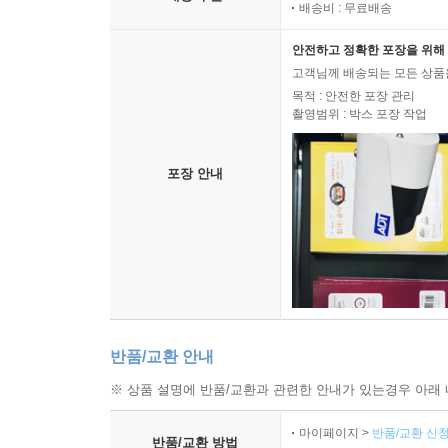
배송비 : 무료배송
안전하고 정확한 포장을 위해 
고객님께 배송되는 모든 상품을
목적 : 안전한 포장 관리
촬영범위 : 박스 포장 작업
포장 안내
반품/교환 안내
※ 상품 설명에 반품/교환과 관련한 안내가 있는경우 아래 
마이페이지 >
반품/교환 신청
반품/교환 방법