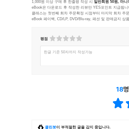
1,000원 이상 구매 후 한줄평 작성 시
일반회원 50원, 마니
eBook은 다운로드 후 작성한 리뷰만 YES포인트 지급됩니
클래스는 첫번째 회차 주문확정 시점부터 마지막 회차 주문
eBook 페이백, CD/LP, DVD/Blu-ray, 패션 및 판매금
평점
한글 기준 50자까지 작성가능
18
명
클린봇
이 부적절한 글을 감지 중입니다.