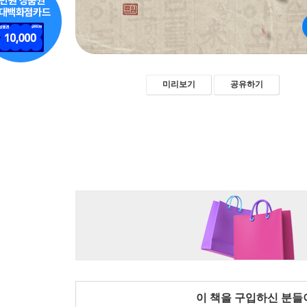
미리보기
공유하기
이 책을 구입하신 분