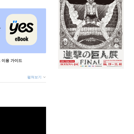
ok 이용 가이드
펼쳐보기