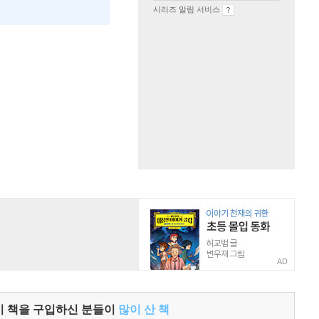
시리즈 알림 서비스
AD
이 책을 구입하신 분들이
많이 산 책