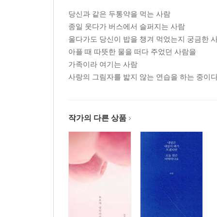
당신과 같은 두통약을 먹는 사람
종일 웃다가 버스에서 슬퍼지는 사람
울다가도 당신이 밥을 챙겨 먹었는지 궁금한 
아플 때 따뜻한 물을 떠다 주었던 사람을
가족이라 여기는 사람
사랑의 그림자를 밟지 않는 연습을 하는 중이
작가의 다른 상품