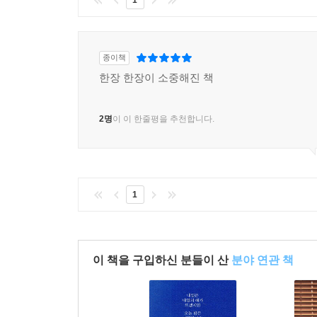
1
종이책
한장 한장이 소중해진 책
2명
이 이 한줄평을 추천합니다.
1
이 책을 구입하신 분들이 산
분야 연관 책