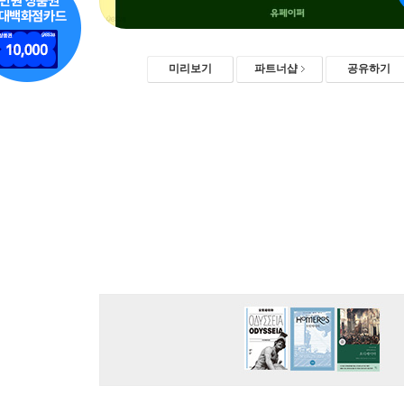
미리보기
파트너샵
공유하기