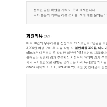
접수된 글은 확인을 거쳐 이 곳에 게재됩니다.
독자 분들의 리뷰는 리뷰 쓰기를, 책에 대한 문의는 1:
회원리뷰
(0건)
매주 10건의 우수리뷰를 선정하여 YES포인트 3만원을 드
3,000원 이상 구매 후 리뷰 작성 시
일반회원 300원, 마니아
eBook은 다운로드 후 작성한 리뷰만 YES포인트 지급됩니
클래스는 첫번째 회차 주문확정 시점부터 마지막 회차 주문
사락 독서모임으로 진행된 클래스는 사락 독서모임 게시판
eBook 페이백, CD/LP, DVD/Blu-ray, 패션 및 판매금