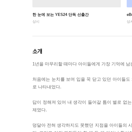
한 눈에 보는 YES24 단독 선출간
e
상시
상
소개
1년을 마무리할 때마다 아이들에게 가장 기억에 남는 
처음에는 눈치를 보며 입을 꾹 닫고 있던 아이들도
로 나타내었다.
답이 정해져 있어 내 생각이 들어갈 틈이 별로 없
제였다.
덩달아 전혀 생각하지도 못했던 지점을 아이들의 