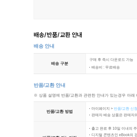
배송/반품/교환 안내
배송 안내
구매 후 즉시 다운로드 가능
배송 구분
배송비 : 무료배송
반품/교환 안내
※ 상품 설명에 반품/교환과 관련한 안내가 있는경우 아래 
마이페이지 >
반품/교환 신청
반품/교환 방법
판매자 배송 상품은 판매자와
출고 완료 후 10일 이내의 
디지털 콘텐츠인 eBook의 