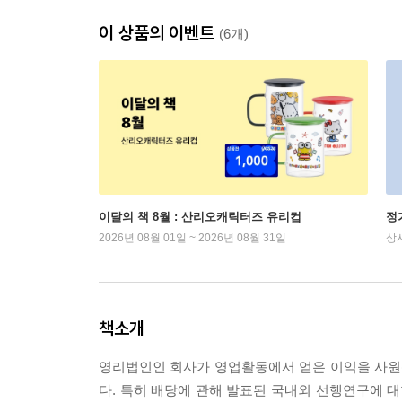
이 상품의 이벤트
(6개)
이달의 책 8월 : 산리오캐릭터즈 유리컵
정
2026년 08월 01일 ~ 2026년 08월 31일
상
책소개
영리법인인 회사가 영업활동에서 얻은 이익을 사원(
다. 특히 배당에 관해 발표된 국내외 선행연구에 대