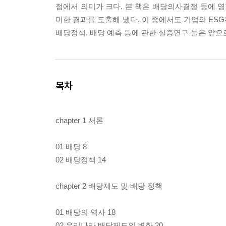
점에서 의미가 크다. 본 책은 배당의사결정 등에 영
미한 결과를 도출해 냈다. 이 중에서도 기업의 ES
배당정책, 배당 예측 등에 관한 실증연구 들은 앞으
목차
chapter 1 서론
01 배당 8
02 배당정책 14
chapter 2 배당제도 및 배당 정책
01 배당의 역사 18
02 우리나라 배당제도의 변화 20