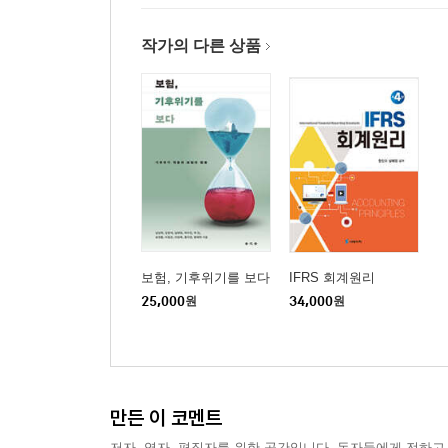
작가의 다른 상품
보험, 기후위기를 보다
IFRS 회계원리
25,000
원
34,000
원
만든 이 코멘트
저자, 역자, 편집자를 위한 공간입니다. 독자들에게 전하고