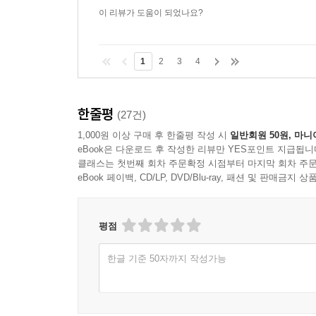
이 리뷰가 도움이 되었나요?
1
2
3
4
한줄평
(27건)
1,000원 이상 구매 후 한줄평 작성 시
일반회원 50원, 마니
eBook은 다운로드 후 작성한 리뷰만 YES포인트 지급됩니
클래스는 첫번째 회차 주문확정 시점부터 마지막 회차 주문
eBook 페이백, CD/LP, DVD/Blu-ray, 패션 및 판매금
평점
한글 기준 50자까지 작성가능