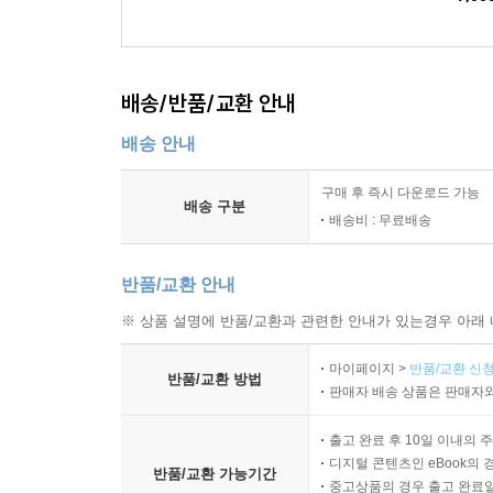
배송/반품/교환 안내
배송 안내
구매 후 즉시 다운로드 가능
배송 구분
배송비 : 무료배송
반품/교환 안내
※ 상품 설명에 반품/교환과 관련한 안내가 있는경우 아래 
마이페이지 >
반품/교환 신청
반품/교환 방법
판매자 배송 상품은 판매자와
출고 완료 후 10일 이내의 
디지털 콘텐츠인 eBook의 
반품/교환 가능기간
중고상품의 경우 출고 완료일