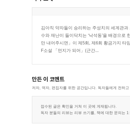
김아직 약자들이 승리하는 주성치의 세계관과 스
수와 재난이 들이닥치는 ‘낙석동’을 배경으로 
만 내어주시면」이 제5회, 제6회 황금가지 타
F소설 「먼지가 되어」(근간...
만든 이 코멘트
저자, 역자, 편집자를 위한 공간입니다. 독자들에게 전하고
접수된 글은 확인을 거쳐 이 곳에 게재됩니다.
독자 분들의 리뷰는 리뷰 쓰기를, 책에 대한 문의는 1: