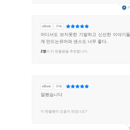
i
eBook
구매
어디서도 보지못한 기발하고 신선한 이야기들
게 만드는유머와 센스도 너무 좋다.
2명
이 이 한줄평을 추천합니다.
eBook
구매
잘봤습니다
이 한줄평이 도움이 되었나요?