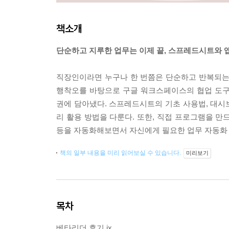
책소개
단순하고 지루한 업무는 이제 끝, 스프레드시트와 
직장인이라면 누구나 한 번쯤은 단순하고 반복되는
행착오를 바탕으로 구글 워크스페이스의 협업 도구
권에 담아냈다. 스프레드시트의 기초 사용법, 대시보
리 활용 방법을 다룬다. 또한, 직접 프로그램을 만
등을 자동화해보면서 자신에게 필요한 업무 자동화 
책의 일부 내용을 미리 읽어보실 수 있습니다.
미리보기
목차
베타리더 후기 ix