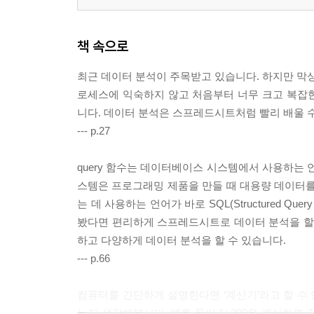
책 속으로
최근 데이터 분석이 주목받고 있습니다. 하지만 막상
로세스에 익숙하지 않고 처음부터 너무 크고 복잡
니다. 데이터 분석은 스프레드시트처럼 빨리 배울 
--- p.27
query 함수는 데이터베이스 시스템에서 사용하는
스템은 프로그래밍 제품을 만들 때 대용량 데이터
는 데 사용하는 언어가 바로 SQL(Structured 
봤다면 편리하게 스프레드시트로 데이터 분석을 할 
하고 다양하게 데이터 분석을 할 수 있습니다.
--- p.66
컴퓨터를 간단하게 설명한다면 ‘계산기’라고 할 수 
는지 생각해봅시다. 예를 들어 1+200을 계산하면 값이