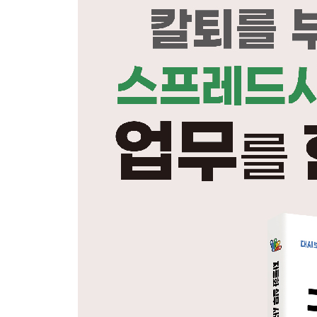
PART 2 스프레드시트 활용하기
CHAPTER 4 데이터 분석 프로세스 27
CHAPTER 5 간단한 회계 보고서 만들기 29
5.1 결과물 이해하기 29
5.2 스프레드시트 사본 만들기 31
5.3 공백 제거하기: TRIM 31
5.4 데이터 서식 검사하기 35
5.5 데이터 범위 확인하기 39
5.6 중복 검사하기 41
5.7 비어 있는 값 검사하기 43
5.8 총수익과 비용 분석하기 48
5.9 비용 분포 분석하기 50
5.10 수익 분포 분석하기 51
5.11 월별 비용 분석표 및 차트 만들기 52