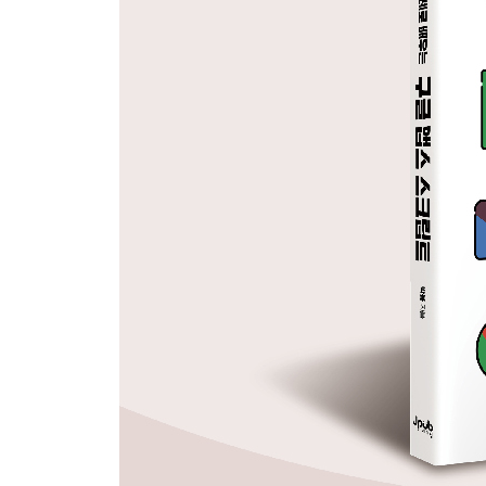
CHAPTER 6 여러 파일을 합쳐 회계 보고서 만들기 
6.1 결과물 이해하기 55
6.2 사본 및 보고서 시트 만들기 57
6.3 보고서 파일로 데이터 가져오기 58
6.4 다섯 시트를 하나의 시트로 합치기 60
6.5 등급 표시 및 등급별 포인트 구하기 62
6.6 보고서 시트 만들기 65
6.7 총비용과 수익 작성하기: QUERY 66
6.8 파트너별 분석하기 70
PART 3 앱스 스크립트 시작하기
CHAPTER 7 앱스 스크립트로 익히는 프로그래밍 기
CHAPTER 8 이메일 발송 프로그램 107
8.1 한 명의 회원에게 이메일 발송하기 108
8.2 여러 명의 회원에게 이메일 발송하기 127