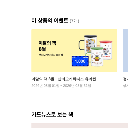
이 상품의 이벤트
(7개)
이달의 책 8월 : 산리오캐릭터즈 유리컵
정
2026년 08월 01일 ~ 2026년 08월 31일
상
카드뉴스로 보는 책