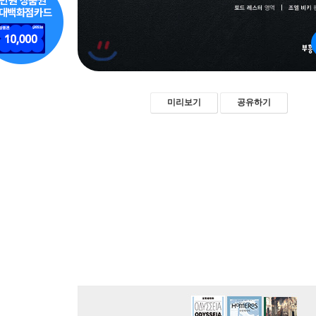
미리보기
공유하기