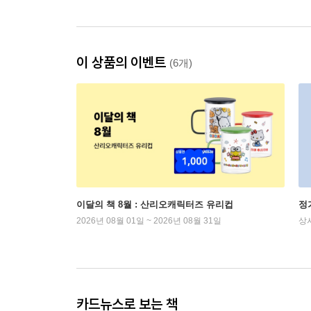
이 상품의 이벤트
(6개)
이달의 책 8월 : 산리오캐릭터즈 유리컵
정
2026년 08월 01일 ~ 2026년 08월 31일
상
카드뉴스로 보는 책