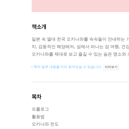
책소개
일본 속 열대 천국 오키나와를 속속들이 안내하는 가
치, 감동적인 해양레저, 섬에서 떠나는 섬 여행, 
오키나와를 제대로 보고 즐길 수 있는 숨은 명소와 
책의 일부 내용을 미리 읽어보실 수 있습니다.
미리보기
목차
프롤로그
활용법
오키나와 전도