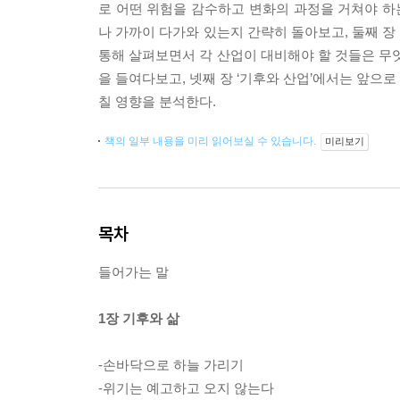
로 어떤 위험을 감수하고 변화의 과정을 거쳐야 하는
나 가까이 다가와 있는지 간략히 돌아보고, 둘째 장
통해 살펴보면서 각 산업이 대비해야 할 것들은 무엇
을 들여다보고, 넷째 장 ‘기후와 산업’에서는 앞으로 
칠 영향을 분석한다.
책의 일부 내용을 미리 읽어보실 수 있습니다.
미리보기
목차
들어가는 말
1장 기후와 삶
-손바닥으로 하늘 가리기
-위기는 예고하고 오지 않는다