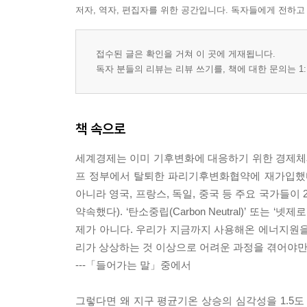
저자, 역자, 편집자를 위한 공간입니다. 독자들에게 전하고
접수된 글은 확인을 거쳐 이 곳에 게재됩니다.
독자 분들의 리뷰는 리뷰 쓰기를, 책에 대한 문의는 1:
책 속으로
세계경제는 이미 기후변화에 대응하기 위한 경제체제로
프 정부에서 탈퇴한 파리기후변화협약에 재가입했다
아니라 영국, 프랑스, 독일, 중국 등 주요 국가들이 2
약속했다). ‘탄소중립(Carbon Neutral)’ 또
제가 아니다. 우리가 지금까지 사용해온 에너지원을
리가 상상하는 것 이상으로 어려운 과정을 겪어야만 
---「들어가는 말」중에서
그렇다면 왜 지구 평균기온 상승의 심각성을 1.5도