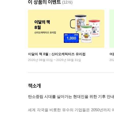
이 상품의 이벤트
(12개)
이달의 책 8월 : 산리오캐릭터즈 유리컵
여
2026년 08월 01일 ~ 2026년 08월 31일
20
책소개
탄소중립 시대를 살아가는 현대인을 위한 기후 안내
세계 각국을 비롯한 유수의 기업들은 2050년까지 