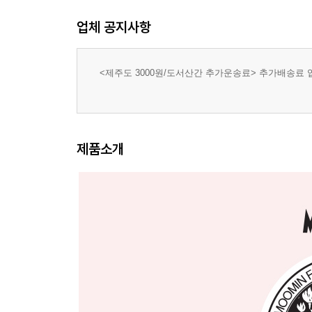
업체 공지사항
<제주도 3000원/도서산간 추가운송료> 추가배송료
제품소개