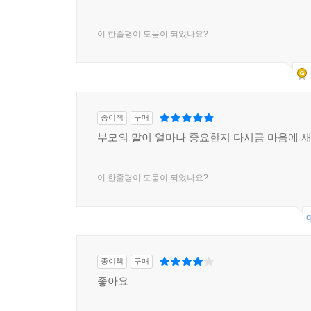
이 한줄평이 도움이 되었나요?
종이책
구매
부모의 말이 얼마나 중요한지 다시금 마음에 
이 한줄평이 도움이 되었나요?
q
종이책
구매
좋아요