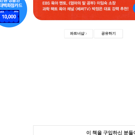
파트너샵
공유하기
이 책을 구입하신 분