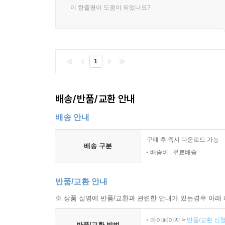
이 한줄평이 도움이 되었나요?
1
배송/반품/교환 안내
배송 안내
구매 후 즉시 다운로드 가능
배송 구분
배송비 : 무료배송
반품/교환 안내
※ 상품 설명에 반품/교환과 관련한 안내가 있는경우 아래 
마이페이지 >
반품/교환 신청
반품/교환 방법