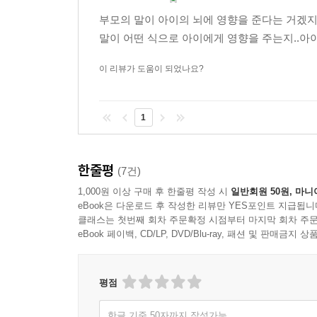
부모의 말이 아이의 뇌에 영향을 준다는 거겠지?
말이 어떤 식으로 아이에게 영향을 주는지..아
이 리뷰가 도움이 되었나요?
1
한줄평
(7건)
1,000원 이상 구매 후 한줄평 작성 시
일반회원 50원, 마니
eBook은 다운로드 후 작성한 리뷰만 YES포인트 지급됩니
클래스는 첫번째 회차 주문확정 시점부터 마지막 회차 주문
eBook 페이백, CD/LP, DVD/Blu-ray, 패션 및 판매금
평점
한글 기준 50자까지 작성가능