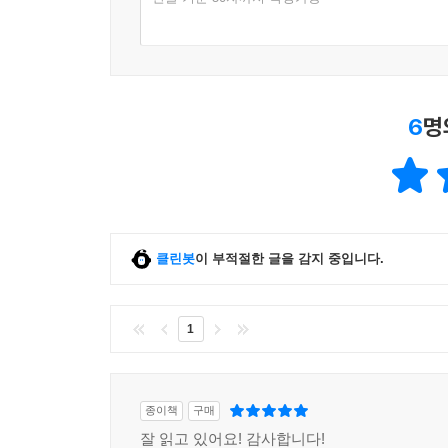
6
명
클린봇
이 부적절한 글을 감지 중입니다.
1
종이책
구매
잘 읽고 있어요! 감사합니다!