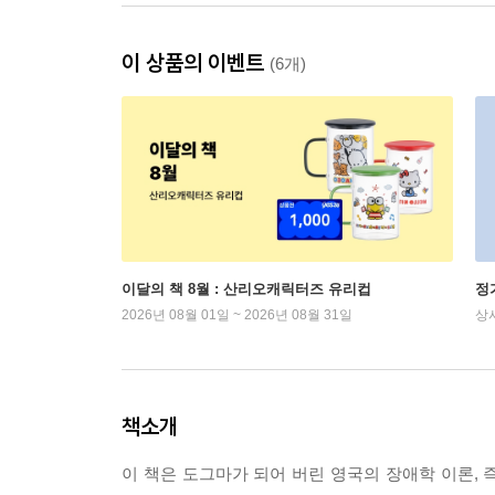
이 상품의 이벤트
(6개)
이달의 책 8월 : 산리오캐릭터즈 유리컵
정
2026년 08월 01일 ~ 2026년 08월 31일
상
책소개
이 책은 도그마가 되어 버린 영국의 장애학 이론,