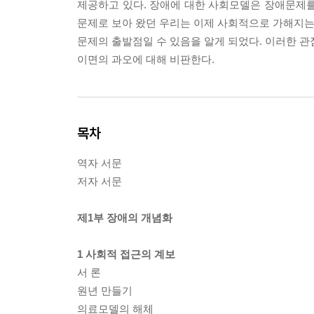
제공하고 있다. 장애에 대한 사회모델은 장애문제를
문제로 보아 왔던 우리는 이제 사회적으로 가해지는 
문제의 출발점일 수 있음을 알게 되었다. 이러한 관
이면의 과오에 대해 비판한다.
목차
역자 서문
저자 서문
제1부 장애의 개념화
1 사회적 접근의 계보
서 론
원년 만들기
의료모델의 해체