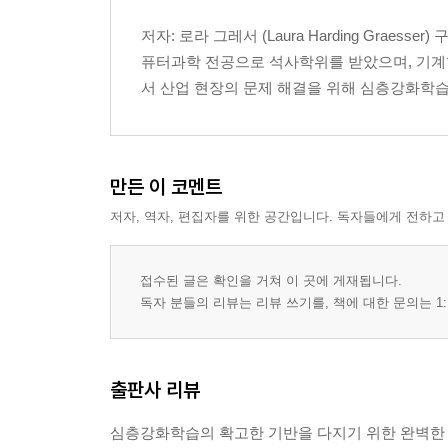
저자: 로라 그레서 (Laura Harding Gr
퓨터과학 전공으로 석사학위를 받았으며, 기계학습을 전
서 산업 현장의 문제 해결을 위해 심층강화학습
만든 이 코멘트
저자, 역자, 편집자를 위한 공간입니다. 독자들에게 전하고
접수된 글은 확인을 거쳐 이 곳에 게재됩니다.
독자 분들의 리뷰는 리뷰 쓰기를, 책에 대한 문의는 1:
출판사 리뷰
심층강화학습의 확고한 기반을 다지기 위한 완벽한 