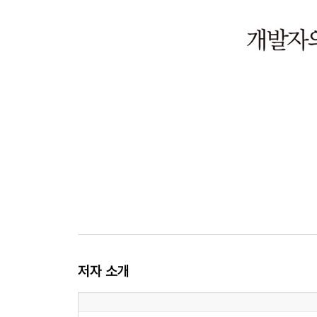
저자 소개