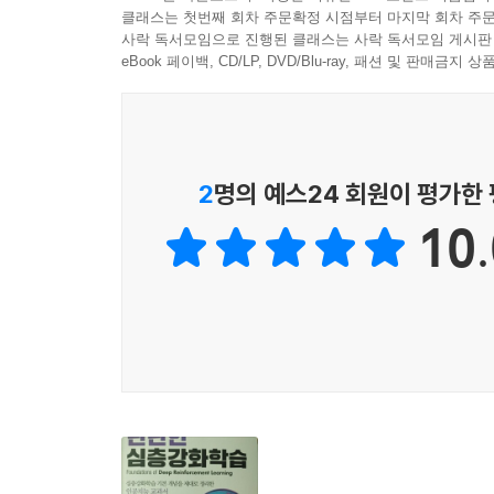
클래스는 첫번째 회차 주문확정 시점부터 마지막 회차 주문
사락 독서모임으로 진행된 클래스는 사락 독서모임 게시판
eBook 페이백, CD/LP, DVD/Blu-ray, 패션 및 판매금
2
명의 예스24 회원이 평가한
10.