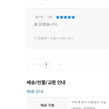
종이책
구매
잘 읽겠습니다.
이 한줄평이 도움이 되었나요?
1
배송/반품/교환 안내
배송 안내
구매 후 즉시 다운로드 가능
배송 구분
배송비 : 무료배송