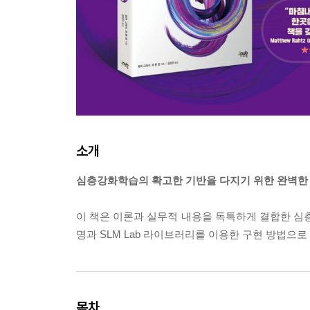
소개
심층강화학습의 확고한 기반을 다지기 위한 완벽한 
이 책은 이론과 실무적 내용을 독특하게 결합한 
명과 SLM Lab 라이브러리를 이용한 구현 방법으
목차