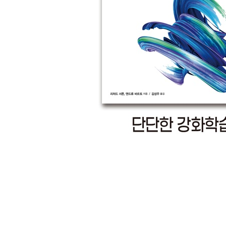
에필로그 381