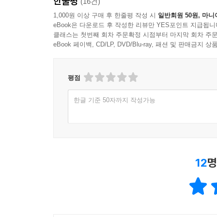
한줄평
(16건)
1,000원 이상 구매 후 한줄평 작성 시
일반회원 50원, 마니
eBook은 다운로드 후 작성한 리뷰만 YES포인트 지급됩니
클래스는 첫번째 회차 주문확정 시점부터 마지막 회차 주문
eBook 페이백, CD/LP, DVD/Blu-ray, 패션 및 판매금
평점
한글 기준 50자까지 작성가능
12
명