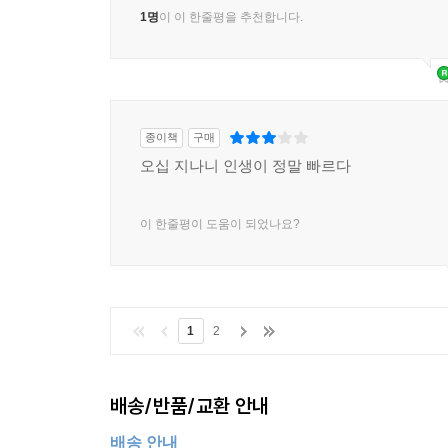
1명
이 이 한줄평을 추천합니다.
종이책
구매
오십 지나니 인생이 정말 빠르다
이 한줄평이 도움이 되었나요?
1
2
배송/반품/교환 안내
배송 안내