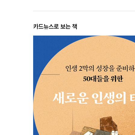
카드뉴스로 보는 책