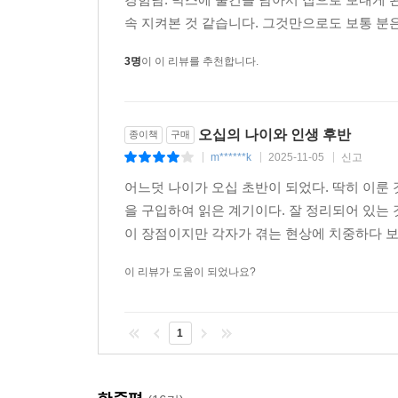
속 지켜본 것 같습니다. 그것만으로도 보통 분은
3명
이 이 리뷰를 추천합니다.
오십의 나이와 인생 후반
종이책
구매
m******k
2025-11-05
신고
|
|
|
어느덧 나이가 오십 초반이 되었다. 딱히 이룬
을 구입하여 읽은 계기이다. 잘 정리되어 있는
이 장점이지만 각자가 겪는 현상에 치중하다 보니
이 리뷰가 도움이 되었나요?
1