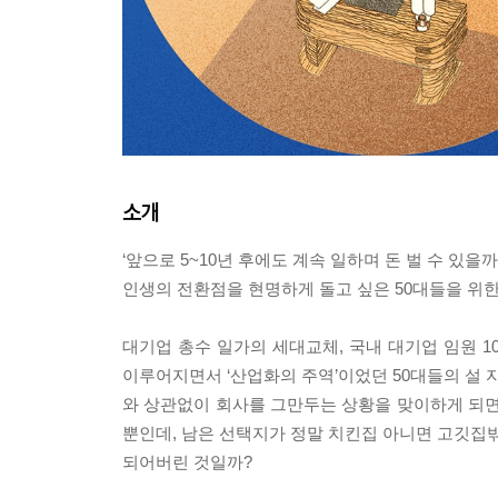
소개
‘앞으로 5~10년 후에도 계속 일하며 돈 벌 수 있을까
인생의 전환점을 현명하게 돌고 싶은 50대들을 위한
대기업 총수 일가의 세대교체, 국내 대기업 임원 1
이루어지면서 ‘산업화의 주역’이었던 50대들의 설 
와 상관없이 회사를 그만두는 상황을 맞이하게 되면서
뿐인데, 남은 선택지가 정말 치킨집 아니면 고깃집
되어버린 것일까?