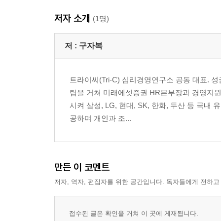
저자 소개
(1명)
저 :
구자복
트라이씨(Tri-C) 심리경영연구소 공동 대표
팀을 거쳐 미래에셋증권 HR본부장과 경영지원
시켜 삼성, LG, 현대, SK, 한화, 두산 등 
공하며 개인과 조...
만든 이 코멘트
저자, 역자, 편집자를 위한 공간입니다. 독자들에게 전하고
접수된 글은 확인을 거쳐 이 곳에 게재됩니다.