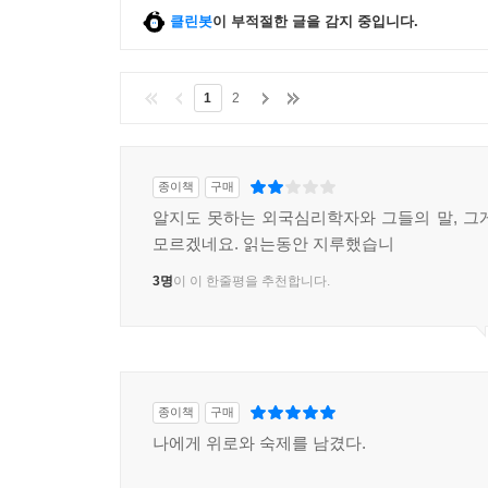
클린봇
이 부적절한 글을 감지 중입니다.
1
2
종이책
구매
알지도 못하는 외국심리학자와 그들의 말, 그
모르겠네요. 읽는동안 지루했습니
3명
이 이 한줄평을 추천합니다.
종이책
구매
나에게 위로와 숙제를 남겼다.