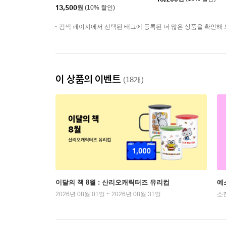
13,500
원
(10% 할인)
검색 페이지에서 선택된 태그에 등록된 더 많은 상품을 확인해 
이 상품의 이벤트
(18개)
이달의 책 8월 : 산리오캐릭터즈 유리컵
예
2026년 08월 01일 ~ 2026년 08월 31일
소