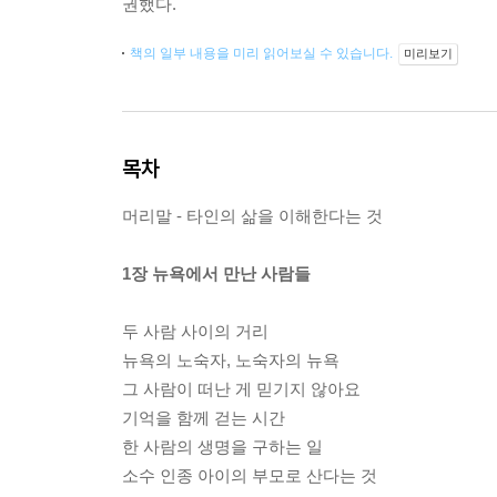
권했다.
책의 일부 내용을 미리 읽어보실 수 있습니다.
미리보기
목차
머리말 - 타인의 삶을 이해한다는 것
1장 뉴욕에서 만난 사람들
두 사람 사이의 거리
뉴욕의 노숙자, 노숙자의 뉴욕
그 사람이 떠난 게 믿기지 않아요
기억을 함께 걷는 시간
한 사람의 생명을 구하는 일
소수 인종 아이의 부모로 산다는 것