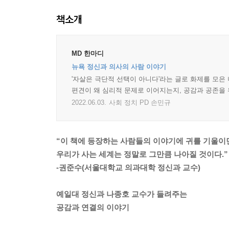
책소개
MD 한마디
뉴욕 정신과 의사의 사람 이야기
'자살은 극단적 선택이 아니다'라는 글로 화제를 모은
편견이 왜 심리적 문제로 이어지는지, 공감과 공존을
2022.06.03.
사회 정치 PD 손민규
“이 책에 등장하는 사람들의 이야기에 귀를 기울이
우리가 사는 세계는 정말로 그만큼 나아질 것이다.”
-권준수(서울대학교 의과대학 정신과 교수)
예일대 정신과 나종호 교수가 들려주는
공감과 연결의 이야기