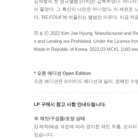
김제형의 첫 정규앨범 [사치]는 갑툭튀였다. 어디
이 들었다. 그 확신이 나만은 아니었다. 이 새로운
다. 'RE:FOLK'에 어울리는 앨범인 이유다. 지금
ⓟ & ⓒ 2022 Kim Jae Hyung. Manufactured and Relea
n and Lending are Prohibited. Under the License f
Made in Republic of Korea. 2022.03 MCKL 1160 w
* 오픈 에디션 Open Edition
오픈 에디션은 리미티드 에디션과 달리, 정해진 수
LP 구매시 참고 사항 안내드립니다.
※ 재킷/구성품/포장 상태
1) 제작/배송 과정에 따라 경미한 재킷 주름, 모서
있습니다.