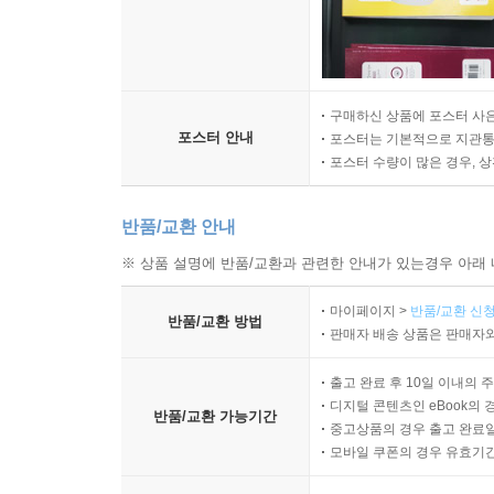
구매하신 상품에 포스터 사은
포스터 안내
포스터는 기본적으로 지관통에
포스터 수량이 많은 경우, 
반품/교환 안내
※ 상품 설명에 반품/교환과 관련한 안내가 있는경우 아래 
마이페이지 >
반품/교환 신청
반품/교환 방법
판매자 배송 상품은 판매자와
출고 완료 후 10일 이내의 
디지털 콘텐츠인 eBook의 
반품/교환 가능기간
중고상품의 경우 출고 완료일
모바일 쿠폰의 경우 유효기간(