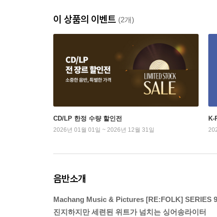
이 상품의 이벤트
(2개)
CD/LP 한정 수량 할인전
K
2026년 01월 01일 ~ 2026년 12월 31일
20
음반소개
Machang Music & Pictures [RE:FOLK] SERIES 
진지하지만 세련된 위트가 넘치는 싱어송라이터