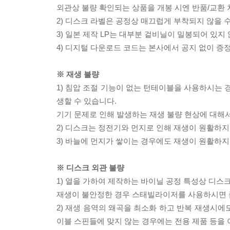
외관상 불량 확인되는 상품을 개봉 시엔 반품/교환 
2) 디스크 라벨은 공정상 매끄럽게 부착되지 않을
3) 일본 제작 LP는 대부분 겉비닐이 밀봉되어 있지
4) 디지털 다운로드 코드는 본사에서 공지 없이 증정
※ 재생 불량
1) 침압 조절 기능이 없는 턴테이블을 사용하시는 경
생할 수 있습니다.
기기 문제로 인해 발생하는 재생 불량 현상에 대해
2) 디스크는 정전기와 먼지로 인해 재생이 원활하지
3) 바늘에 먼지가 쌓이는 경우에도 재생이 원활하지
※ 디스크 외관 불량
1) 열을 가하여 제작하는 바이닐 공정 특성상 디
재생이 불안정한 경우 스태빌라이저를 사용하시면 
2) 재생 음역의 왜곡을 최소화 하고 반복 재생시에
이블 스핀들에 맞지 않는 경우에는 전용 제품 등을