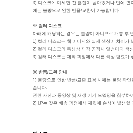
3) 디스크에 미세한 잔 흠집이 남아있거나 인쇄 면
에는 불량으로 인한 반품/교환이 가능합니다
※ 컬러 디스크
아래에 해당하는 경우는 불량이 아니므로 개봉 후 
1) 컬러 디스크는 웹 이미지와 실제 색상이 차이가 
2) 컬러 디스크의 특성상 제작 공정시 앨범마다 색
3) 컬러 디스크는 제작 과정에서 다른 색상 염료가 
※ 반품/교환 안내
1) 불량으로 인한 반품/교환 요청 시에는 불량 확인
습니다.
관련 사진과 동영상 및 재생 기기 모델명을 첨부하
2) LP는 잦은 배송 과정에서 재킷에 손상이 발생