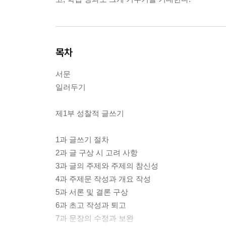
목차
서문
일러두기
제1부 성찰적 글쓰기
1과 글쓰기 절차
2과 글 구상 시 고려 사항
3과 글의 주제와 주제의 참신성
4과 주제문 작성과 개요 작성
5과 서론 및 결론 구상
6과 초고 작성과 퇴고
7과 문장의 수정과 보완