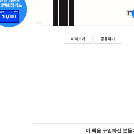
미리보기
공유하기
이 책을 구입하신 분