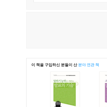
이 책을 구입하신 분들이 산
분야 연관 책