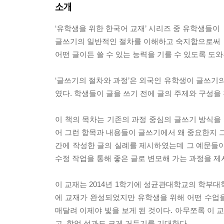
소개
‘유학생을 위한 한국어 교재’ 시리즈 중 유학생들이
글쓰기의 일반적인 절차를 이해하고 숙지함으로써
어떤 글이든 쓸 수 있는 능력을 기를 수 있도록 도
‘글쓰기의 절차와 과정’은 외국인 유학생이 글쓰기의
였다. 학생들이 글을 쓰기 전에 글의 주제와 구성을
이 책의 목차는 기존의 과정 중심의 글쓰기 방식을 
어 그런 항목과 내용들이 글쓰기에서 왜 중요한지 그
간에 작성한 글의 실례를 제시하였는데 그 예문들이
수정 작업을 통해 좋은 글로 변모해 가는 과정을 제
이 교재는 2014년 1학기에 성균관대학교의 학부대
에 교재가 완성되었지만 유학생을 위해 어떤 수업을
매달려 이제야 빛을 보게 된 것이다. 아무쪼록 이
고, 학업 성과도 크게 거두기를 기대한다.