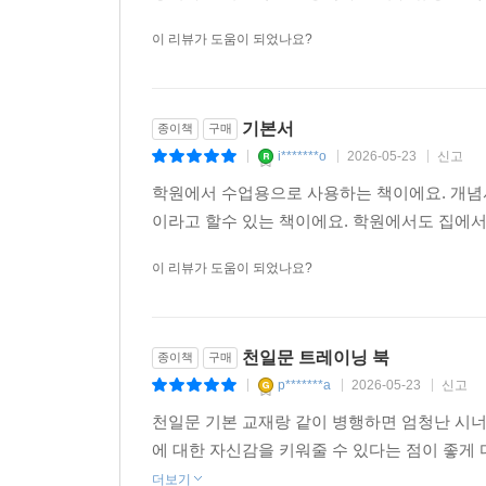
이 리뷰가 도움이 되었나요?
기본서
종이책
구매
i*******o
2026-05-23
신고
|
|
|
학원에서 수업용으로 사용하는 책이에요. 개념
이라고 할수 있는 책이에요. 학원에서도 집에서
이 리뷰가 도움이 되었나요?
천일문 트레이닝 북
종이책
구매
p*******a
2026-05-23
신고
|
|
|
천일문 기본 교재랑 같이 병행하면 엄청난 시너
에 대한 자신감을 키워줄 수 있다는 점이 좋게
더보기