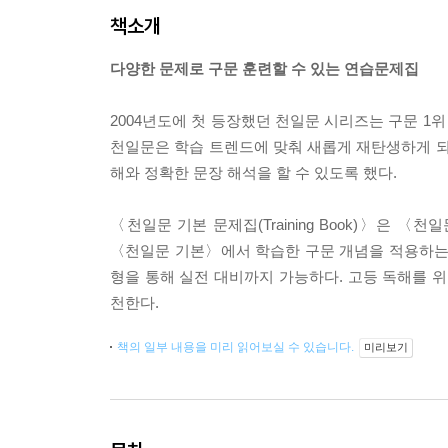
책소개
다양한 문제로 구문 훈련할 수 있는 연습문제집
2004년도에 첫 등장했던 천일문 시리즈는 구문 1
천일문은 학습 트렌드에 맞춰 새롭게 재탄생하게 되
해와 정확한 문장 해석을 할 수 있도록 했다.
〈천일문 기본 문제집(Training Book)〉은
〈천일문 기본〉에서 학습한 구문 개념을 적용하는 훈련
형을 통해 실전 대비까지 가능하다. 고등 독해를 위한 
천한다.
책의 일부 내용을 미리 읽어보실 수 있습니다.
미리보기