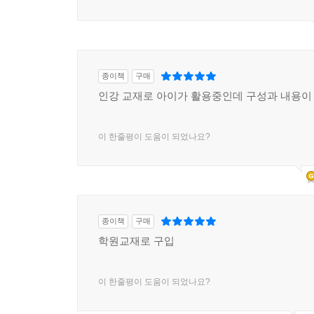
종이책
구매
인강 교재로 아이가 활용중인데 구성과 내용이
이 한줄평이 도움이 되었나요?
종이책
구매
학원교재로 구입
이 한줄평이 도움이 되었나요?