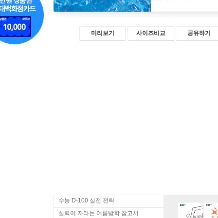
미리보기
사이즈비교
공유하기
수능 D-100 실전 전략
실력이 자라는 여름방학 참고서