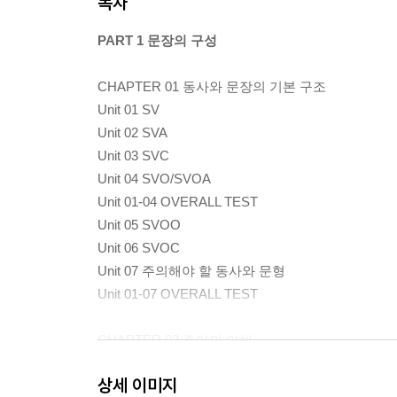
목차
PART 1 문장의 구성
CHAPTER 01 동사와 문장의 기본 구조
Unit 01 SV
Unit 02 SVA
Unit 03 SVC
Unit 04 SVO/SVOA
Unit 01-04 OVERALL TEST
Unit 05 SVOO
Unit 06 SVOC
Unit 07 주의해야 할 동사와 문형
Unit 01-07 OVERALL TEST
CHAPTER 02 주어의 이해
Unit 08 명사구 주어
상세 이미지
Unit 09 명사절 주어Ⅰ