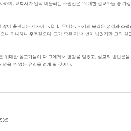
사하며, 교회사가 알렉 비들러는 스펄전은 “위대한 설교자들 중 가장
많이 출판되는 저자이다. D. L. 무디는, 자기의 불길은 성경과 스
넘으나 하나하나 주옥같으며, 그가 죽은 지 백 년이 넘었지만 그의 설
든 위대한 설교가들이 다 그에게서 영감을 얻었고, 설교의 방법론을 
 얻을 수 없는 유익을 얻게 될 것이다.
3:5