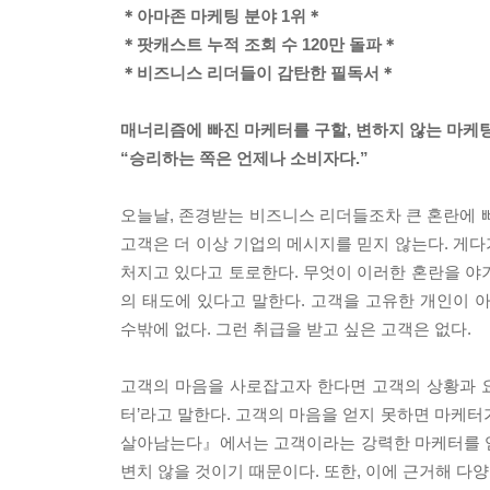
＊아마존 마케팅 분야 1위＊
＊팟캐스트 누적 조회 수 120만 돌파＊
＊비즈니스 리더들이 감탄한 필독서＊
매너리즘에 빠진 마케터를 구할, 변하지 않는 마케
“승리하는 쪽은 언제나 소비자다.”
오늘날, 존경받는 비즈니스 리더들조차 큰 혼란에 
고객은 더 이상 기업의 메시지를 믿지 않는다. 게
처지고 있다고 토로한다. 무엇이 이러한 혼란을 야기
의 태도에 있다고 말한다. 고객을 고유한 개인이 
수밖에 없다. 그런 취급을 받고 싶은 고객은 없다.
고객의 마음을 사로잡고자 한다면 고객의 상황과 요
터’라고 말한다. 고객의 마음을 얻지 못하면 마케터
살아남는다』에서는 고객이라는 강력한 마케터를 얻
변치 않을 것이기 때문이다. 또한, 이에 근거해 다