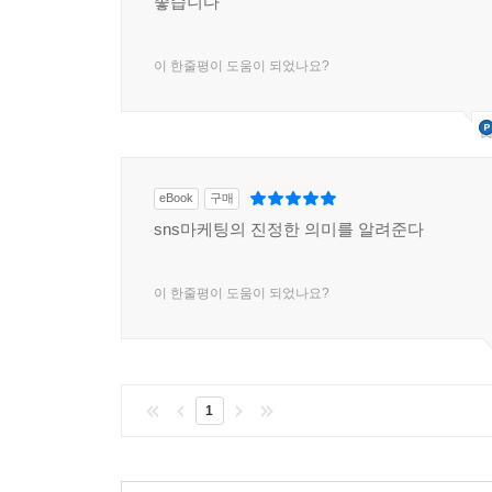
좋습니다
이 한줄평이 도움이 되었나요?
eBook
구매
sns마케팅의 진정한 의미를 알려준다
이 한줄평이 도움이 되었나요?
1