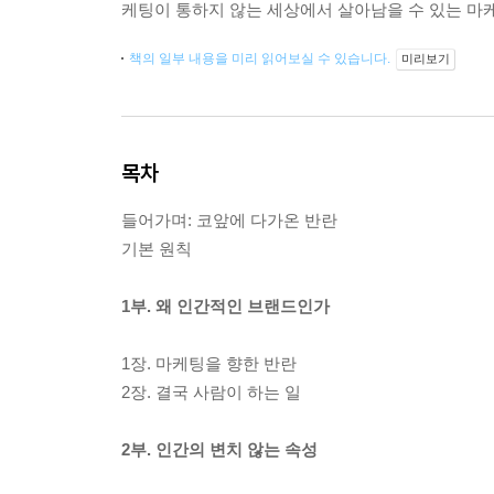
케팅이 통하지 않는 세상에서 살아남을 수 있는 마
책의 일부 내용을 미리 읽어보실 수 있습니다.
미리보기
목차
들어가며: 코앞에 다가온 반란
기본 원칙
1부. 왜 인간적인 브랜드인가
1장. 마케팅을 향한 반란
2장. 결국 사람이 하는 일
2부. 인간의 변치 않는 속성