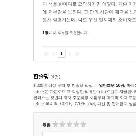
이 책을 한마디로 요약하자면 이렇다. 기존 마
에 거부감을 느낀다. 그 안의 사람에 매력을 
통해 설명하는데, 나도 우선 현시대의 소비자로서
1명
이 이 리뷰를 추천합니다.
1
한줄평
(4건)
1,000원 이상 구매 후 한줄평 작성 시
일반회원 50원, 마니
eBook은 다운로드 후 작성한 리뷰만 YES포인트 지급됩니
클래스는 첫번째 회차 주문확정 시점부터 마지막 회차 주문
eBook 페이백, CD/LP, DVD/Blu-ray, 패션 및 판매금
평점