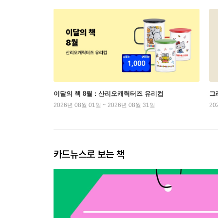
이달의 책 8월 : 산리오캐릭터즈 유리컵
그래
2026년 08월 01일 ~ 2026년 08월 31일
20
카드뉴스로 보는 책