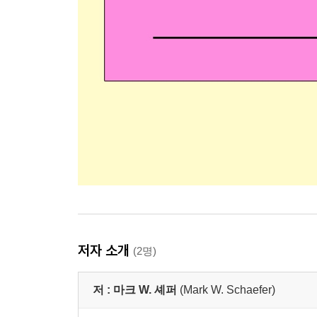
저자 소개
(2명)
저 :
마크 W. 셰퍼
(Mark W. Schaefer)