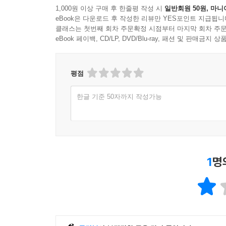
1,000원 이상 구매 후 한줄평 작성 시
일반회원 50원, 마니
eBook은 다운로드 후 작성한 리뷰만 YES포인트 지급됩니
클래스는 첫번째 회차 주문확정 시점부터 마지막 회차 주문
eBook 페이백, CD/LP, DVD/Blu-ray, 패션 및 판매금
평점
한글 기준 50자까지 작성가능
1
명