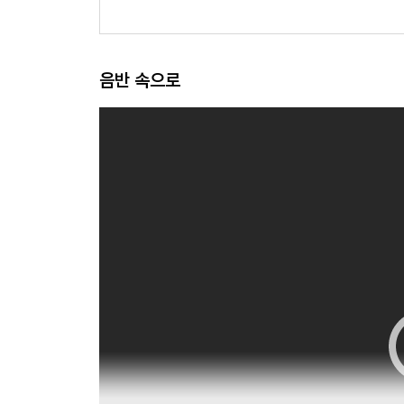
음반 속으로