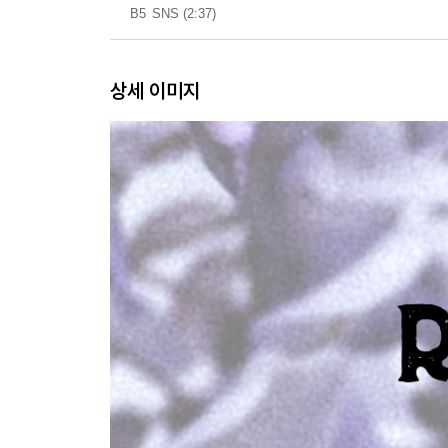
B5
SNS (2:37)
상세 이미지