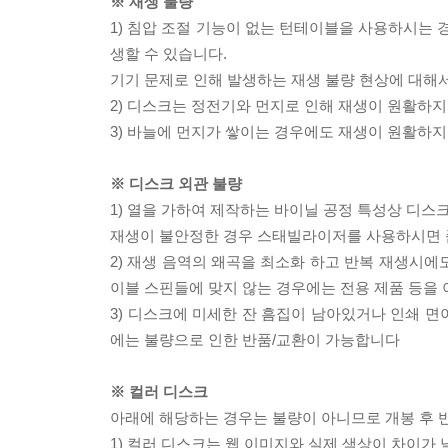
※ 재생 불량
1) 침압 조절 기능이 없는 턴테이블을 사용하시는 경
생할 수 있습니다.
기기 문제로 인해 발생하는 재생 불량 현상에 대해
2) 디스크는 정전기와 먼지로 인해 재생이 원활하지
3) 바늘에 먼지가 쌓이는 경우에도 재생이 원활하지
※ 디스크 외관 불량
1) 열을 가하여 제작하는 바이닐 공정 특성상 디
재생이 불안정한 경우 스태빌라이저를 사용하시면 
2) 재생 음역의 왜곡을 최소화 하고 반복 재생시에
이블 스핀들에 맞지 않는 경우에는 전용 제품 등을
3) 디스크에 미세한 잔 흠집이 남아있거나 인쇄 면
에는 불량으로 인한 반품/교환이 가능합니다
※ 컬러 디스크
아래에 해당하는 경우는 불량이 아니므로 개봉 후 
1) 컬러 디스크는 웹 이미지와 실제 색상이 차이가 