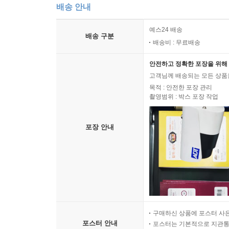
배송 안내
예스24 배송
배송 구분
배송비 : 무료배송
안전하고 정확한 포장을 위해 
고객님께 배송되는 모든 상품을
목적 : 안전한 포장 관리
촬영범위 : 박스 포장 작업
포장 안내
구매하신 상품에 포스터 사은
포스터 안내
포스터는 기본적으로 지관통에