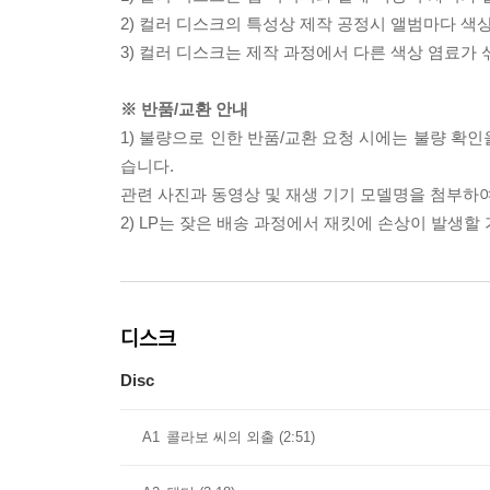
2) 컬러 디스크의 특성상 제작 공정시 앨범마다 색
3) 컬러 디스크는 제작 과정에서 다른 색상 염료가 
※ 반품/교환 안내
1) 불량으로 인한 반품/교환 요청 시에는 불량 확인
습니다.
관련 사진과 동영상 및 재생 기기 모델명을 첨부하
2) LP는 잦은 배송 과정에서 재킷에 손상이 발생
디스크
Disc
A1
콜라보 씨의 외출 (2:51)