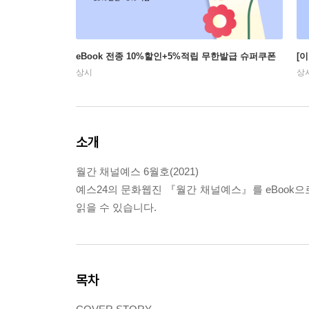
eBook 전종 10%할인+5%적립 무한발급 슈퍼쿠폰
[
상시
상
소개
월간 채널예스 6월호(2021)
예스24의 문화웹진 『월간 채널예스』를 eBook으
읽을 수 있습니다.
목차