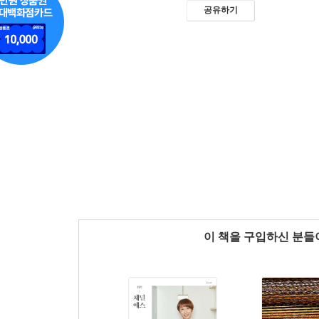
공유하기
이 책을 구입하신 분