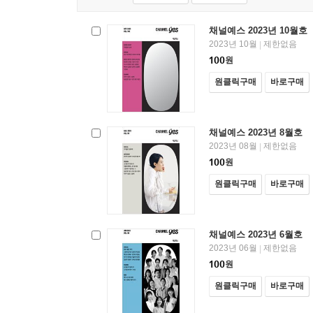
채널예스 2023년 10월호
2023년 10월
제한없음
|
100
원
원클릭구매
바로구매
채널예스 2023년 8월호
2023년 08월
제한없음
|
100
원
원클릭구매
바로구매
채널예스 2023년 6월호
2023년 06월
제한없음
|
100
원
원클릭구매
바로구매