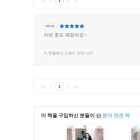
1
eBook
이번 호도 재밌어요~
이 한줄평이 도움이 되었나요?
1
이 책을 구입하신 분들이 산
분야 연관 책