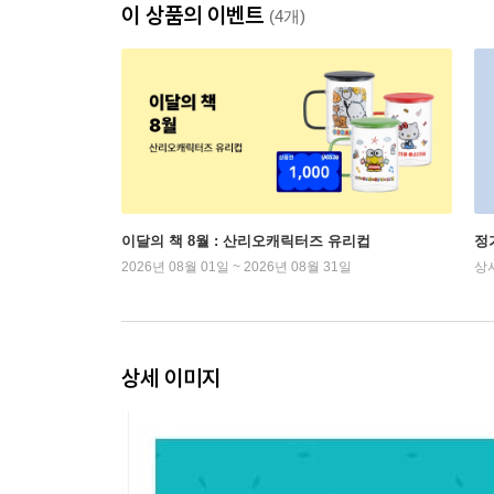
이 상품의 이벤트
(4개)
이달의 책 8월 : 산리오캐릭터즈 유리컵
정
2026년 08월 01일 ~ 2026년 08월 31일
상
상세 이미지