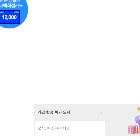
기간 한정 특가 도서
오직, 예스24에서만