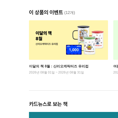
이 상품의 이벤트
(12개)
이달의 책 8월 : 산리오캐릭터즈 유리컵
여
2026년 08월 01일 ~ 2026년 08월 31일
20
카드뉴스로 보는 책