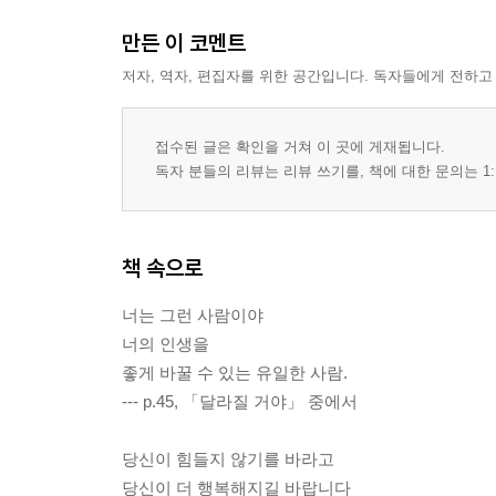
만든 이 코멘트
저자, 역자, 편집자를 위한 공간입니다. 독자들에게 전하고
접수된 글은 확인을 거쳐 이 곳에 게재됩니다.
독자 분들의 리뷰는 리뷰 쓰기를, 책에 대한 문의는 1:
책 속으로
너는 그런 사람이야
너의 인생을
좋게 바꿀 수 있는 유일한 사람.
--- p.45, 「달라질 거야」 중에서
당신이 힘들지 않기를 바라고
당신이 더 행복해지길 바랍니다