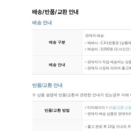
배송/반품/교환 안내
배송 안내
판매자 배송
배송 구분
택배사 : CJ대한통운 (상황에
배송비 : 3,000원 (
도서산간 : 
판매자가 직접 배송하는 상
배송 안내
판매자 사정에 의하여 출고
반품/교환 안내
※ 상품 설명에 반품/교환과 관련한 안내가 있는경우 아래 
마이페이지 >
반품/교환 신청
반품/교환 방법
판매자 배송 상품은 판매자와
출고 완료 후 10일 이내의 