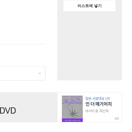
리스트에 넣기
AD