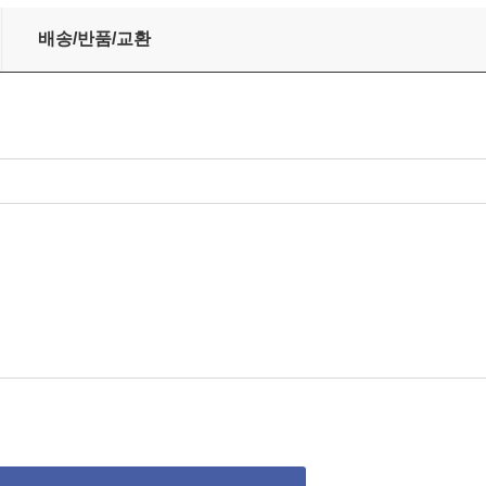
 (2CD)
배송/반품/교환