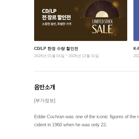
CD/LP 한정 수량 할인전
K
2026년 01월 01일 ~ 2026년 12월 31일
20
음반소개
[부가정보]
Eddie Cochran was one of the iconic figures of the r
cident in 1960 when he was only 22.