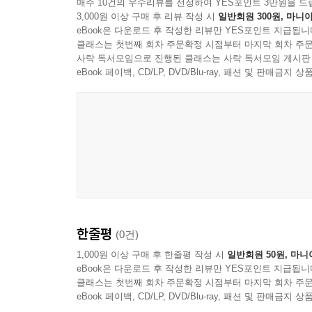
매주 10건의 우수리뷰를 선정하여 YES포인트 3만원을 드
3,000원 이상 구매 후 리뷰 작성 시
일반회원 300원, 마니아
eBook은 다운로드 후 작성한 리뷰만 YES포인트 지급됩니
클래스는 첫번째 회차 주문확정 시점부터 마지막 회차 주문
사락 독서모임으로 진행된 클래스는 사락 독서모임 게시판
eBook 페이백, CD/LP, DVD/Blu-ray, 패션 및 판매금
한줄평
(0건)
1,000원 이상 구매 후 한줄평 작성 시
일반회원 50원, 마니
eBook은 다운로드 후 작성한 리뷰만 YES포인트 지급됩니
클래스는 첫번째 회차 주문확정 시점부터 마지막 회차 주문
eBook 페이백, CD/LP, DVD/Blu-ray, 패션 및 판매금