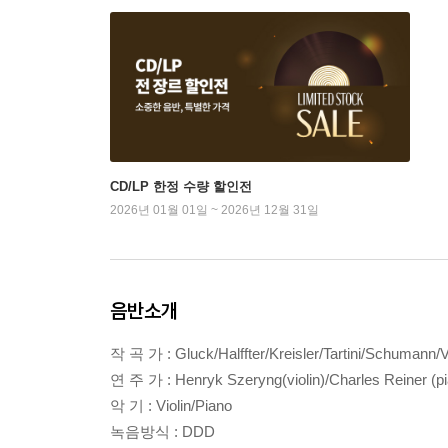
CD/LP 한정 수량 할인전
2026년 01월 01일 ~ 2026년 12월 31일
음반소개
작 곡 가 : Gluck/Halffter/Kreisler/Tartini/Schumann/V
연 주 가 : Henryk Szeryng(violin)/Charles Reiner (p
악 기 : Violin/Piano
녹음방식 : DDD