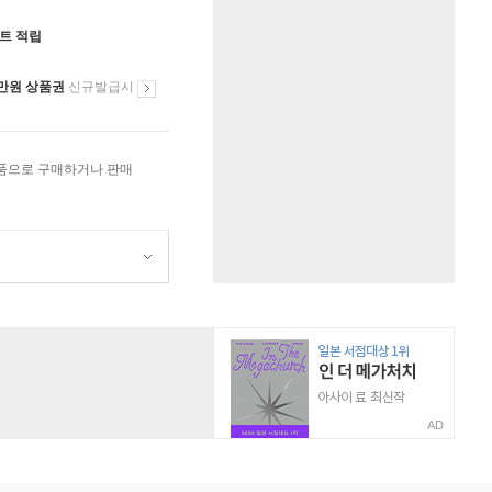
인트 적립
만원 상품권
신규발급시
상품으로 구매하거나 판매
AD