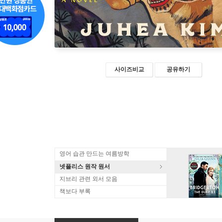
사이즈비교
공유하기
영어 습관 만드는 여름방학
넷플리스 원작 원서
지브리 관련 외서 모음
책보다 부록