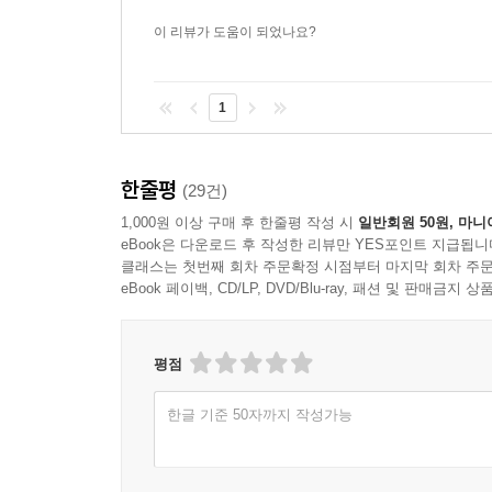
이 리뷰가 도움이 되었나요?
1
한줄평
(29건)
1,000원 이상 구매 후 한줄평 작성 시
일반회원 50원, 마니
eBook은 다운로드 후 작성한 리뷰만 YES포인트 지급됩니
클래스는 첫번째 회차 주문확정 시점부터 마지막 회차 주문
eBook 페이백, CD/LP, DVD/Blu-ray, 패션 및 판매금
평점
한글 기준 50자까지 작성가능