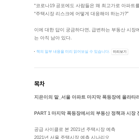
“코로나19 공포에도 사람들은 왜 최고가로 아파트를
“주택시장 리스크에 어떻게 대응해야 하는가?”
이에 대한 답이 궁금하다면, 급변하는 부동산 시장에
는 아직 남아 있다.
책의 일부 내용을 미리 읽어보실 수 있습니다.
미리보기
목차
지은이의 말_서울 아파트 마지막 폭등장에 올라타
PART 1 마지막 폭등장에서의 부동산 정책과 시장 
공급 사이클로 본 2021년 주택시장 예측
2021년 서울 주택시장 예측 시나리오