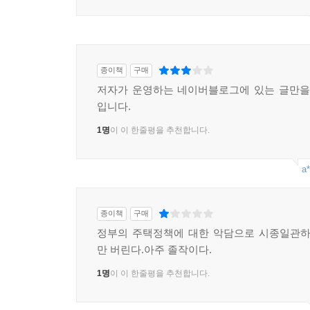
종이책
구매
저자가 운영하는 네이버블로그에 있는 글만을
입니다.
1명
이 이 한줄평을 추천합니다.
a*
종이책
구매
정부의 주택정책에 대한 악담으로 시종일관하
만 버린다.아주 졸작이다.
1명
이 이 한줄평을 추천합니다.