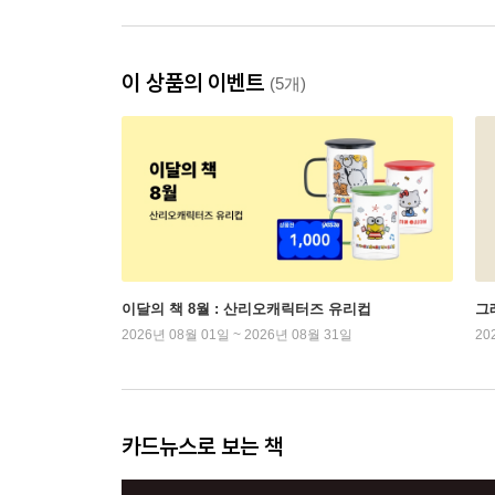
이 상품의 이벤트
(5개)
이달의 책 8월 : 산리오캐릭터즈 유리컵
그래
2026년 08월 01일 ~ 2026년 08월 31일
20
카드뉴스로 보는 책