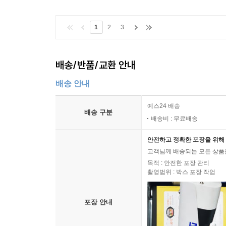
1
2
3
배송/반품/교환 안내
배송 안내
예스24 배송
배송 구분
배송비 : 무료배송
안전하고 정확한 포장을 위해 
고객님께 배송되는 모든 상품을
목적 : 안전한 포장 관리
촬영범위 : 박스 포장 작업
포장 안내