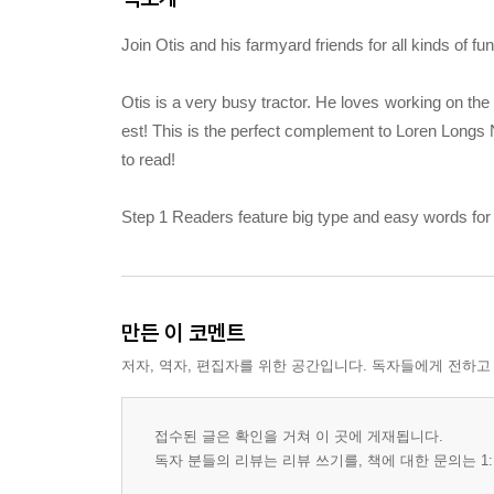
Join Otis and his farmyard friends for all kinds of fu
Otis is a very busy tractor. He loves working on the 
est! This is the perfect complement to Loren Longs 
to read!
Step 1 Readers feature big type and easy words for
만든 이 코멘트
저자, 역자, 편집자를 위한 공간입니다. 독자들에게 전하고
접수된 글은 확인을 거쳐 이 곳에 게재됩니다.
독자 분들의 리뷰는 리뷰 쓰기를, 책에 대한 문의는 1: