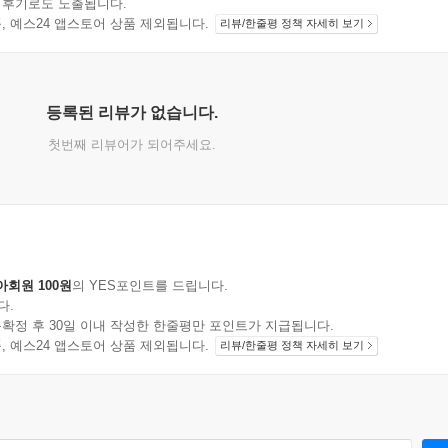
 후기로도 노출됩니다.
지 상품, 예스24 앱스토어 상품 제외됩니다.
리뷰/한줄평 정책 자세히 보기
등록된 리뷰가 없습니다.
첫번째 리뷰어가 되어주세요.
아회원 100원
의 YES포인트를 드립니다.
다.
확정 후 30일 이내 작성한 한줄평만 포인트가 지급됩니다.
지 상품, 예스24 앱스토어 상품 제외됩니다.
리뷰/한줄평 정책 자세히 보기