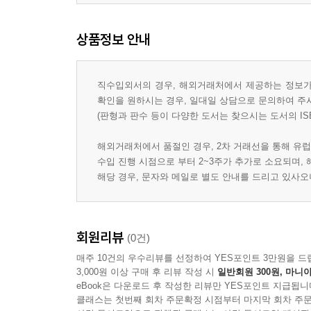
상품정보 안내
직수입외서의 경우, 해외거래처에서 제공하는 정보가 
확인을 원하시는 경우, 일대일 상담으로 문의하여 주
(판형과 판수 등이 다양한 도서는 찾으시는 도서의 IS
해외거래처에서 품절인 경우, 2차 거래선을 통해 유럽
수입 진행 시점으로 부터 2~3주가 추가로 소요되며,
해당 경우, 문자와 메일로 별도 안내를 드리고 있사
회원리뷰
(0건)
매주 10건의 우수리뷰를 선정하여 YES포인트 3만원을 드
3,000원 이상 구매 후 리뷰 작성 시
일반회원 300원, 마니아
eBook은 다운로드 후 작성한 리뷰만 YES포인트 지급됩니
클래스는 첫번째 회차 주문확정 시점부터 마지막 회차 주문