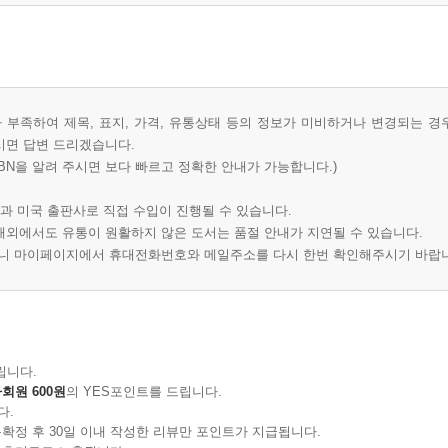
부족하여 제목, 표지, 가격, 유통상태 등의 정보가 미비하거나 변경되는 경
시면 답변 드리겠습니다.
BN을 알려 주시면 보다 빠르고 정확한 안내가 가능합니다.)
과 미국 출판사로 직접 수입이 진행될 수 있습니다.
 해외에서도 유통이 원활하지 않은 도서는 품절 안내가 지연될 수 있습니다.
오니 마이페이지에서 휴대전화번호와 메일주소를 다시 한번 확인해주시기 바랍
립니다.
회원 600원
의 YES포인트를 드립니다.
다.
확정 후 30일 이내 작성한 리뷰만 포인트가 지급됩니다.