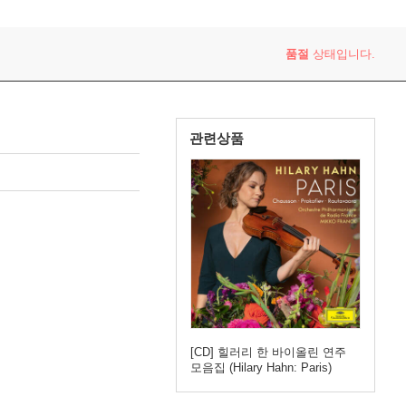
품절
상태입니다.
관련상품
[CD] 힐러리 한 바이올린 연주
모음집 (Hilary Hahn: Paris)