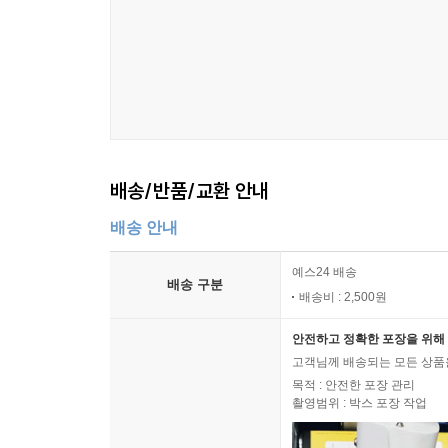
배송/반품/교환 안내
배송 안내
예스24 배송
배송 구분
배송비 : 2,500원
안전하고 정확한 포장을 위해 
고객님께 배송되는 모든 상품을
목적 : 안전한 포장 관리
촬영범위 : 박스 포장 작업