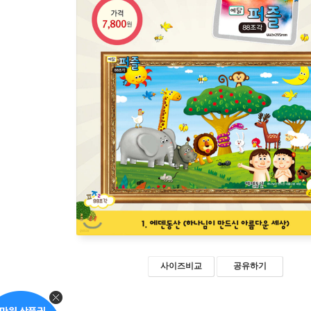
사이즈비교
공유하기