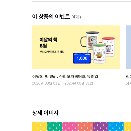
이 상품의 이벤트
(4개)
이달의 책 8월 : 산리오캐릭터즈 유리컵
정
2026년 08월 01일 ~ 2026년 08월 31일
상
상세 이미지