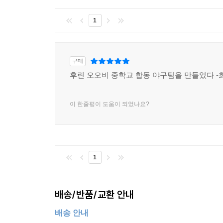
1
구매
후린 오오비 중학교 합동 야구팀을 만들었다 -
이 한줄평이 도움이 되었나요?
1
배송/반품/교환 안내
배송 안내