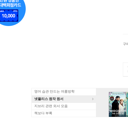
구
영어 습관 만드는 여름방학
넷플리스 원작 원서
지브리 관련 외서 모음
책보다 부록