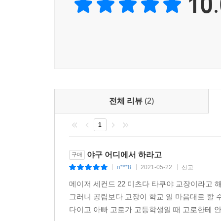
10.
전체 리뷰
(2)
1
야구 어디에서 하라고
구매
n***8
2021-05-22
신고
|
|
|
메이저 세컨드 22 미츠다 타쿠야 교장이라고 해
그러니 공립보다 교장이 학교 일 마음대로 할 
다이고 아빠 고로가 고등학생일 때 고로한테 안 