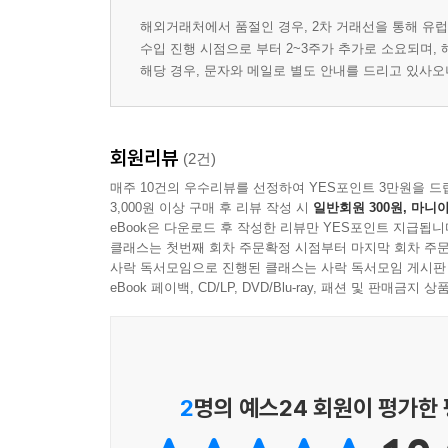
해외거래처에서 품절인 경우, 2차 거래선을 통해 유럽
수입 진행 시점으로 부터 2~3주가 추가로 소요되며,
해당 경우, 문자와 메일로 별도 안내를 드리고 있사
회원리뷰
(2건)
매주 10건의 우수리뷰를 선정하여 YES포인트 3만원을 드
3,000원 이상 구매 후 리뷰 작성 시
일반회원 300원, 마니아
eBook은 다운로드 후 작성한 리뷰만 YES포인트 지급됩니
클래스는 첫번째 회차 주문확정 시점부터 마지막 회차 주문
사락 독서모임으로 진행된 클래스는 사락 독서모임 게시판
eBook 페이백, CD/LP, DVD/Blu-ray, 패션 및 판매금
2
명의 예스24 회원이 평가한