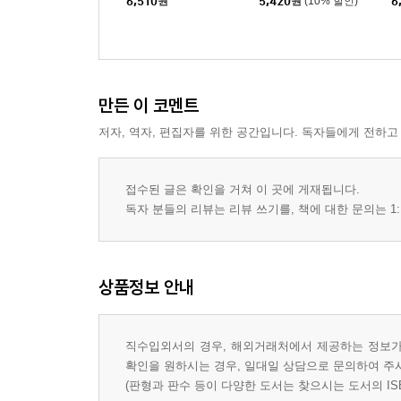
6,510
원
5,420
원
(10% 할인)
6
만든 이 코멘트
저자, 역자, 편집자를 위한 공간입니다. 독자들에게 전하고
접수된 글은 확인을 거쳐 이 곳에 게재됩니다.
독자 분들의 리뷰는 리뷰 쓰기를, 책에 대한 문의는 1:
상품정보 안내
직수입외서의 경우, 해외거래처에서 제공하는 정보가 
확인을 원하시는 경우, 일대일 상담으로 문의하여 주
(판형과 판수 등이 다양한 도서는 찾으시는 도서의 IS