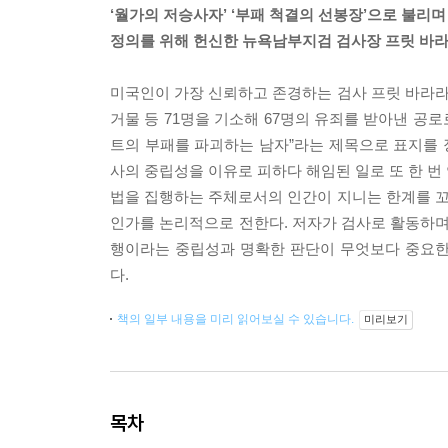
‘월가의 저승사자’ ‘부패 척결의 선봉장’으로 불리며
정의를 위해 헌신한 뉴욕남부지검 검사장 프릿 바라
미국인이 가장 신뢰하고 존경하는 검사 프릿 바라
거물 등 71명을 기소해 67명의 유죄를 받아낸 공로
트의 부패를 파괴하는 남자”라는 제목으로 표지를 장
사의 중립성을 이유로 피하다 해임된 일로 또 한 번
법을 집행하는 주체로서의 인간이 지니는 한계를 
인가를 논리적으로 전한다. 저자가 검사로 활동하며
행이라는 중립성과 명확한 판단이 무엇보다 중요한
다.
책의 일부 내용을 미리 읽어보실 수 있습니다.
미리보기
목차