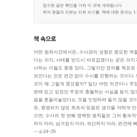
접수된 글은 확인을 거쳐 이 곳에 게재됩니다.
독자 분들의 리뷰는 리뷰 쓰기를, 책에 대한 문의는 1:
책 속으로
어떤 범죄사건에서든, 수사관의 성향은 중요한 역
다는 의지, 사태를 반드시 바로잡겠다는 굳은 의지가
사하는 이들도 종종 있다. 그렇지만 정의를 목표로 
보인다는 것은 편견 없이 수사를 진행하는 것이다.
것이 왜 그렇게 중요할까? 일단 어떤 의견이나 주
본래 믿고 있었던 주장과 충돌하는 사실을 듣지 않으
음을 흔들어놓았다는 것을 인정하려 들지 않을 것이
듯, 증명되지 않은 최초의 믿음은 생각을 약하게 만
으면, 수사의 첫 번째 명백한 원칙들은 그저 통속적
하지 마라, 넘겨짚지 마라, 속단하지 마라, 편견에 
--- p.24~25