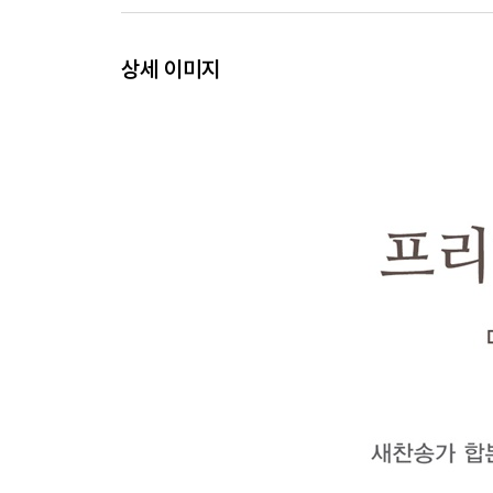
상세 이미지