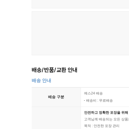
배송/반품/교환 안내
배송 안내
예스24 배송
배송 구분
배송비 : 무료배송
안전하고 정확한 포장을 위해 
고객님께 배송되는 모든 상품을
목적 : 안전한 포장 관리