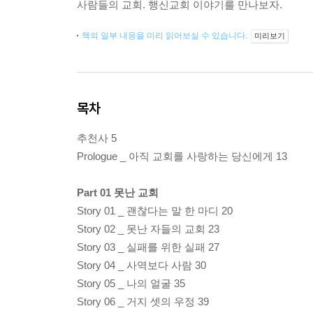
사람들의 교회. 행신교회 이야기를 만나보자.
책의 일부 내용을 미리 읽어보실 수 있습니다.
미리보기
목차
추천사 5
Prologue _ 아직 교회를 사랑하는 당신에게 13
Part 01 못난 교회
Story 01 _ 괜찮다는 말 한 마디 20
Story 02 _ 못난 자들의 교회 23
Story 03 _ 실패를 위한 실패 27
Story 04 _ 사역보다 사람 30
Story 05 _ 나의 얼굴 35
Story 06 _ 거지 셋의 우정 39