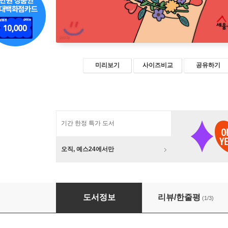
미리보기
사이즈비교
공유하기
기간 한정 특가 도서
오직, 예스24에서만
행신교회 이야기
도서정보
리뷰/한줄평
(1/3)