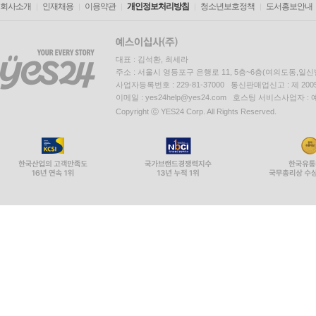
회사소개
인재채용
이용약관
개인정보처리방침
청소년보호정책
도서홍보안내
대표 : 김석환, 최세라
주소 : 서울시 영등포구 은행로 11, 5층~6층(여의도동,일신
사업자등록번호 : 229-81-37000 통신판매업신고 : 제 200
이메일 : yes24help@yes24.com 호스팅 서비스사업자 :
Copyright ⓒ YES24 Corp. All Rights Reserved.