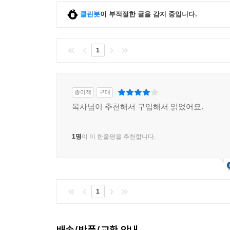
클린봇
이 부적절한 글을 감지 중입니다.
1
종이책
구매
목사님이 추천해서 구입해서 읽었어요.
1명
이 이 한줄평을 추천합니다.
1
배송/반품/교환 안내