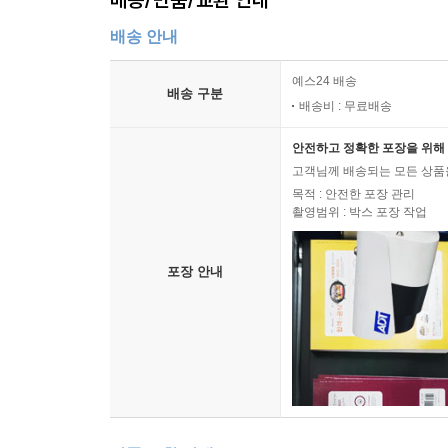
배송 안내
예스24 배송
배송 구분
배송비 : 무료배송
안전하고 정확한 포장을 위해 
고객님께 배송되는 모든 상품을
목적 : 안전한 포장 관리
촬영범위 : 박스 포장 작업
포장 안내