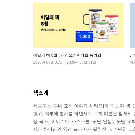
이달의 책 8월 : 산리오캐릭터즈 유리컵
정
2026년 08월 01일 ~ 2026년 08월 31일
상
책소개
세움북스 [동네 교회 이야기 시리즈]의 두 번째 책.
없고, 외부에 봉사를 하면서도 교회 이름은 철저히 숨
성 목사) 이야기다. 스스로를 ‘못난 인생’, ‘못난
시는 하나님의 역전 드라마가 펼쳐진다. 가난한 교회