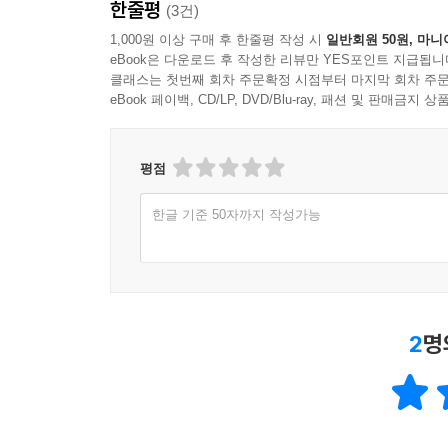
한줄평
(3건)
1,000원 이상 구매 후 한줄평 작성 시
일반회원 50원, 마니
eBook은 다운로드 후 작성한 리뷰만 YES포인트 지급됩니
클래스는 첫번째 회차 주문확정 시점부터 마지막 회차 주문
eBook 페이백, CD/LP, DVD/Blu-ray, 패션 및 판매금
평점
한글 기준 50자까지 작성가능
2
명