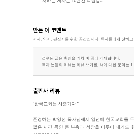
처하는 저자는 10년간 학원강...
만든 이 코멘트
저자, 역자, 편집자를 위한 공간입니다. 독자들에게 전하고
접수된 글은 확인을 거쳐 이 곳에 게재됩니다.
독자 분들의 리뷰는 리뷰 쓰기를, 책에 대한 문의는 1:
출판사 리뷰
“한국교회는 사춘기다.”
존경하는 박영선 목사님께서 일전에 한국교회를 두
짧은 시간 동안 큰 부흥과 성장을 이루어 내기도 