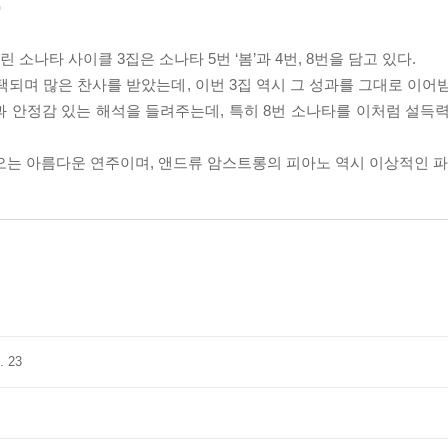
)
나타 사이클 3집은 소나타 5번 ‘봄’과 4번, 8번을 담고 있다.
택되며 많은 찬사를 받았는데, 이번 3집 역시 그 성과를 그대로 이어
 안정감 있는 해석을 들려주는데, 특히 8번 소나타를 이처럼 설득
나오는 아름다운 연주이며, 앤드류 암스트롱의 피아노 역시 이상적인 
. 23