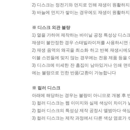
2) 디스크는 정전기와 먼지로 인해 재생이 원활하지
3) 바늘에 먼지가 쌓이는 경우에도 재생이 원활하지
※ 디스크 외관 불량
1) 열을 가하여 제작하는 바이닐 공정 특성상 디
재생이 불안정한 경우 스태빌라이저를 사용하시면 
2) 재생 음역의 왜곡을 최소화 하고 반복 재생시에
이블 스핀들에 맞지 않는 경우에는 전용 제품 등을
3) 디스크에 미세한 잔 흠집이 남아있거나 인쇄 면
에는 불량으로 인한 반품/교환이 가능합니다
※ 컬러 디스크
아래에 해당하는 경우는 불량이 아니므로 개봉 후 
1) 컬러 디스크는 웹 이미지와 실제 색상이 차이가 
2) 컬러 디스크의 특성상 제작 공정시 앨범마다 색
3) 컬러 디스크는 제작 과정에서 다른 색상 염료가 