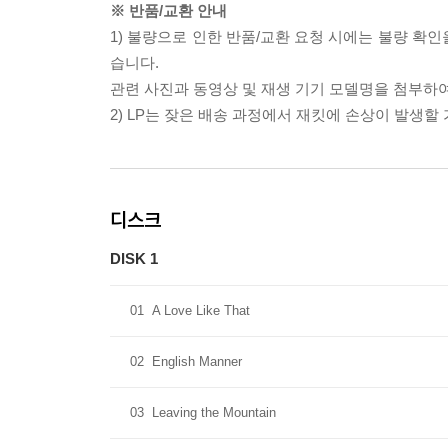
※ 반품/교환 안내
1) 불량으로 인한 반품/교환 요청 시에는 불량 확인
습니다.
관련 사진과 동영상 및 재생 기기 모델명을 첨부하
2) LP는 잦은 배송 과정에서 재킷에 손상이 발생
디스크
DISK 1
01
A Love Like That
02
English Manner
03
Leaving the Mountain