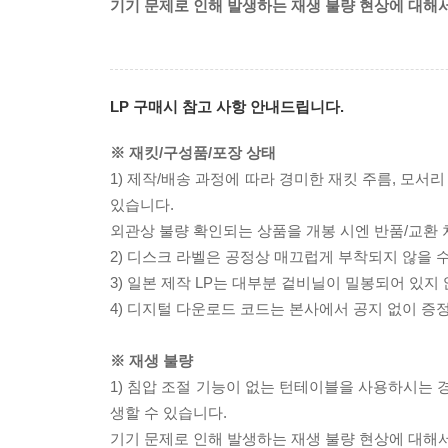
기기 문제로 인해 발생하는 재생 불량 현상에 대해
LP 구매시 참고 사항 안내드립니다.
※ 재킷/구성품/포장 상태
1) 제작/배송 과정에 따라 경미한 재킷 주름, 모서
있습니다.
외관상 불량 확인되는 상품을 개봉 시엔 반품/교환 
2) 디스크 라벨은 공정상 매끄럽게 부착되지 않을
3) 일본 제작 LP는 대부분 겉비닐이 밀봉되어 있지
4) 디지털 다운로드 코드는 본사에서 공지 없이 증정
※ 재생 불량
1) 침압 조절 기능이 없는 턴테이블을 사용하시는 경
생할 수 있습니다.
기기 문제로 인해 발생하는 재생 불량 현상에 대해