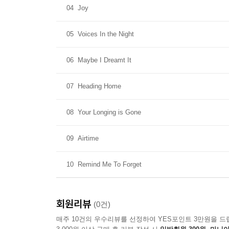
04
Joy
05
Voices In the Night
06
Maybe I Dreamt It
07
Heading Home
08
Your Longing is Gone
09
Airtime
10
Remind Me To Forget
회원리뷰
(0건)
매주 10건의 우수리뷰를 선정하여 YES포인트 3만원을 드