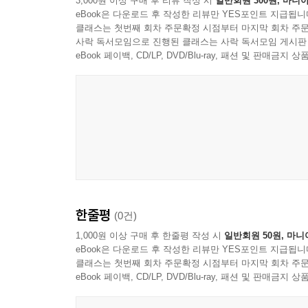
3,000원 이상 구매 후 리뷰 작성 시
일반회원 300원, 마니아
eBook은 다운로드 후 작성한 리뷰만 YES포인트 지급됩니
클래스는 첫번째 회차 주문확정 시점부터 마지막 회차 주문
사락 독서모임으로 진행된 클래스는 사락 독서모임 게시판
eBook 페이백, CD/LP, DVD/Blu-ray, 패션 및 판매금
한줄평
(0건)
1,000원 이상 구매 후 한줄평 작성 시
일반회원 50원, 마니
eBook은 다운로드 후 작성한 리뷰만 YES포인트 지급됩니
클래스는 첫번째 회차 주문확정 시점부터 마지막 회차 주문
eBook 페이백, CD/LP, DVD/Blu-ray, 패션 및 판매금