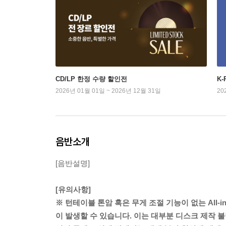
CD/LP 한정 수량 할인전
K
2026년 01월 01일 ~ 2026년 12월 31일
20
음반소개
[음반설명]
[유의사항]
※ 턴테이블 톤암 혹은 무게 조절 기능이 없는 All-
이 발생할 수 있습니다. 이는 대부분 디스크 제작 불