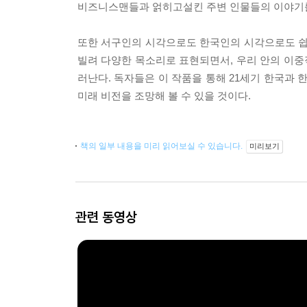
비즈니스맨들과 얽히고설킨 주변 인물들의 이야기를
또한 서구인의 시각으로도 한국인의 시각으로도 쉽
빌려 다양한 목소리로 표현되면서, 우리 안의 이
러난다. 독자들은 이 작품을 통해 21세기 한국과
미래 비전을 조망해 볼 수 있을 것이다.
책의 일부 내용을 미리 읽어보실 수 있습니다.
미리보기
관련 동영상