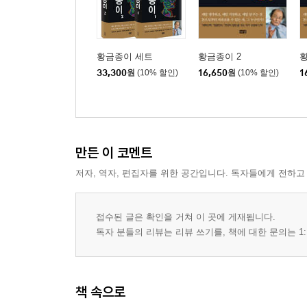
황금종이 세트
황금종이 2
황
33,300
원
(10% 할인)
16,650
원
(10% 할인)
1
만든 이 코멘트
저자, 역자, 편집자를 위한 공간입니다. 독자들에게 전하고
접수된 글은 확인을 거쳐 이 곳에 게재됩니다.
독자 분들의 리뷰는 리뷰 쓰기를, 책에 대한 문의는 1:
책 속으로