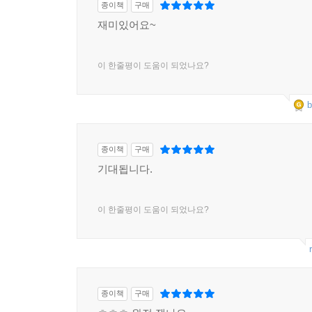
종이책
구매
재미있어요~
이 한줄평이 도움이 되었나요?
b
종이책
구매
기대됩니다.
이 한줄평이 도움이 되었나요?
종이책
구매