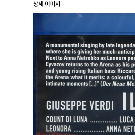
상세 이미지