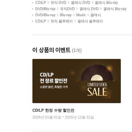
CD/LP
뮤직 DVD
클래식 DVD
클래식 Blu-ray
DVD/Blu-ray
뮤직DVD
클래식 DVD
클래식 Blu-ray
DVD/Blu-ray
Blu-ray
Music
클래식
CD/LP
뮤직 블루레이
클래식 블루레이
이 상품의 이벤트
(1개)
CD/LP 한정 수량 할인전
2026년 01월 01일 ~ 2026년 12월 31일