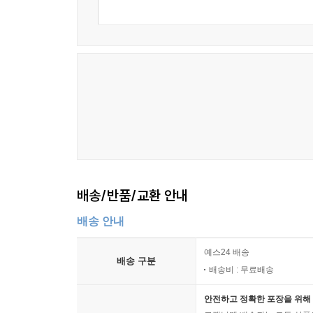
배송/반품/교환 안내
배송 안내
예스24 배송
배송 구분
배송비 : 무료배송
안전하고 정확한 포장을 위해 