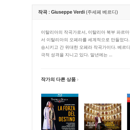
작곡 :
Giuseppe Verdi
(주세페 베르디)
이탈리아의 작곡가로서, 이탈리아 북부 파르마현
서 이탈리아의 오페라를 세계적으로 만들었다.
승시키고 간 위대한 오페라 작곡가이다. 베르
극적 성격을 지니고 있다. 말년에는 ...
작가의 다른 상품