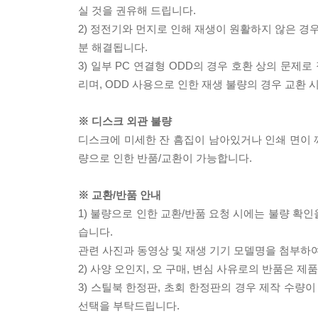
실 것을 권유해 드립니다.
2) 정전기와 먼지로 인해 재생이 원활하지 않은 경
분 해결됩니다.
3) 일부 PC 연결형 ODD의 경우 호환 상의 문
리며, ODD 사용으로 인한 재생 불량의 경우 교환
※ 디스크 외관 불량
디스크에 미세한 잔 흠집이 남아있거나 인쇄 면이 깨
량으로 인한 반품/교환이 가능합니다.
※ 교환/반품 안내
1) 불량으로 인한 교환/반품 요청 시에는 불량 확인
습니다.
관련 사진과 동영상 및 재생 기기 모델명을 첨부하
2) 사양 오인지, 오 구매, 변심 사유로의 반품은 제
3) 스틸북 한정판, 초회 한정판의 경우 제작 수량
선택을 부탁드립니다.