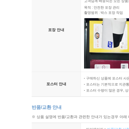
고객님께 배송되는 모든 상품을
목적 : 안전한 포장 관리
촬영범위 : 박스 포장 작업
포장 안내
구매하신 상품에 포스터 사은
포스터 안내
포스터는 기본적으로 지관통에
포스터 수량이 많은 경우, 
반품/교환 안내
※ 상품 설명에 반품/교환과 관련한 안내가 있는경우 아래 