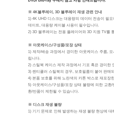
DVD/ Blu-ray 구매시 참고 사항 안내드립니다.
※ 4K블루레이, 3D 블루레이 재생 관련 안내
1) 4K UHD 디스크는 대용량의 데이터 전송이 
데이트, 대용량 케이블 사용이 필수입니다.
2) 3D 블루레이는 전용 플레이어와 3D 지원 TV를
※ 아웃케이스/구성품/포장 상태
1) 제작/배송 과정에서 경미한 아웃케이스 주름, 
립니다.
2) 스틸북 케이스 제작 과정에서 기포 혹은 경미한 
3) 렌티큘러 스틸북의 경우, 보호필름이 붙어 판매
4) 본품 보호를 위해 노란색의 카톤 박스로 재포장
5) 아웃케이스/구성품/포장 상태 불량에 의한 교환
환/반품이 제한될 수 있습니다.
※ 디스크 재생 불량
1) 기기 문제로 인해 발생하는 재생 불량 현상에 