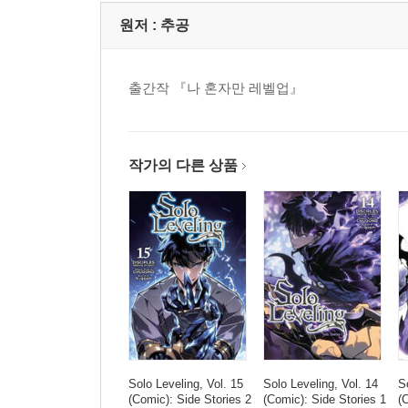
원저 :
추공
출간작 『나 혼자만 레벨업』
작가의 다른 상품
Solo Leveling, Vol. 15
Solo Leveling, Vol. 14
S
(Comic): Side Stories 2
(Comic): Side Stories 1
(