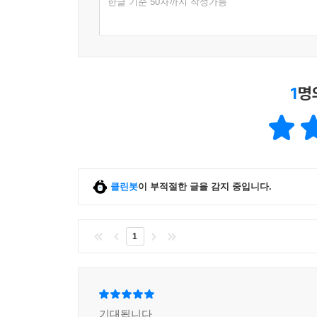
한글 기준 50자까지 작성가능
1
명
클린봇
이 부적절한 글을 감지 중입니다.
1
기대됩니다