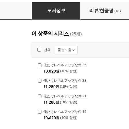
俺だけレベルアップな件 3
도서정보
리뷰/한줄평
(1/1)
이 상품의 시리즈
(25개)
품절포함
전체
俺だけレベルアップな件 25
13,020
원
(10% 할인)
俺だけレベルアップな件 23
11,280
원
(10% 할인)
俺だけレベルアップな件 21
11,280
원
(10% 할인)
俺だけレベルアップな件 19
10,620
원
(10% 할인)