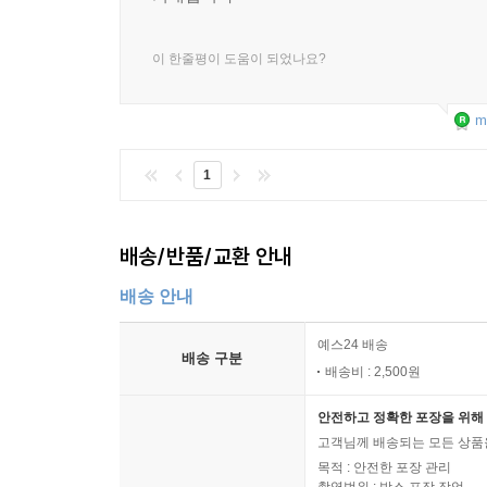
이 한줄평이 도움이 되었나요?
m
1
배송/반품/교환 안내
배송 안내
예스24 배송
배송 구분
배송비 : 2,500원
안전하고 정확한 포장을 위해 
고객님께 배송되는 모든 상품을
목적 : 안전한 포장 관리