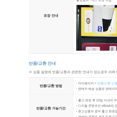
촬영범위 : 박스 포장 작업
포장 안내
반품/교환 안내
※ 상품 설명에 반품/교환과 관련한 안내가 있는경우 아래 
마이페이지 >
반품/교환 신청
반품/교환 방법
판매자 배송 상품은 판매자와
출고 완료 후 10일 이내의 
디지털 콘텐츠인 eBook의 
반품/교환 가능기간
중고상품의 경우 출고 완료일
모바일 쿠폰의 경우 유효기간(