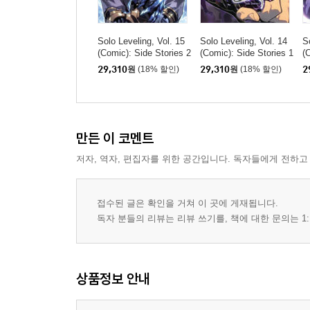
Solo Leveling, Vol. 15
Solo Leveling, Vol. 14
S
(Comic): Side Stories 2
(Comic): Side Stories 1
(
29,310
원
(18% 할인)
29,310
원
(18% 할인)
2
만든 이 코멘트
저자, 역자, 편집자를 위한 공간입니다. 독자들에게 전하고
접수된 글은 확인을 거쳐 이 곳에 게재됩니다.
독자 분들의 리뷰는 리뷰 쓰기를, 책에 대한 문의는 1:
상품정보 안내