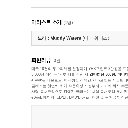
아티스트 소개
(1명)
노래 :
Muddy Waters
(머디 워터스)
회원리뷰
(0건)
매주 10건의 우수리뷰를 선정하여 YES포인트 3만원을 드
3,000원 이상 구매 후 리뷰 작성 시
일반회원 300원, 마니아
eBook은 다운로드 후 작성한 리뷰만 YES포인트 지급됩니
클래스는 첫번째 회차 주문확정 시점부터 마지막 회차 주문
사락 독서모임으로 진행된 클래스는 사락 독서모임 게시판
eBook 페이백, CD/LP, DVD/Blu-ray, 패션 및 판매금