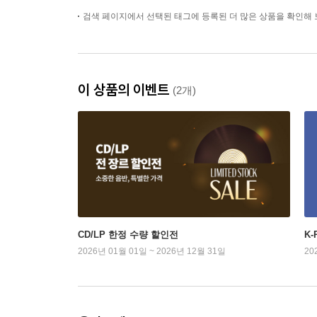
검색 페이지에서 선택된 태그에 등록된 더 많은 상품을 확인해 
이 상품의 이벤트
(2개)
CD/LP 한정 수량 할인전
K
2026년 01월 01일 ~ 2026년 12월 31일
20