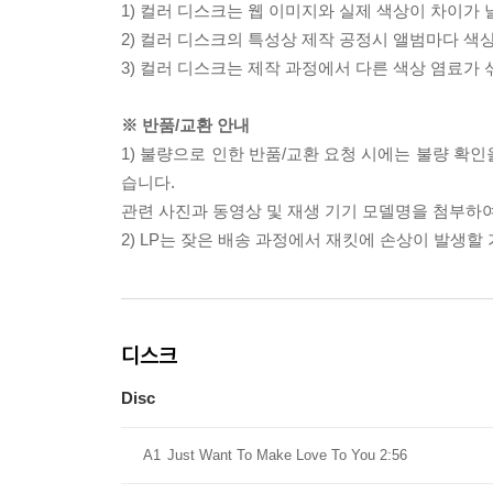
1) 컬러 디스크는 웹 이미지와 실제 색상이 차이가 
2) 컬러 디스크의 특성상 제작 공정시 앨범마다 색
3) 컬러 디스크는 제작 과정에서 다른 색상 염료가 
※ 반품/교환 안내
1) 불량으로 인한 반품/교환 요청 시에는 불량 확인
습니다.
관련 사진과 동영상 및 재생 기기 모델명을 첨부하
2) LP는 잦은 배송 과정에서 재킷에 손상이 발생
디스크
Disc
A1
Just Want To Make Love To You 2:56