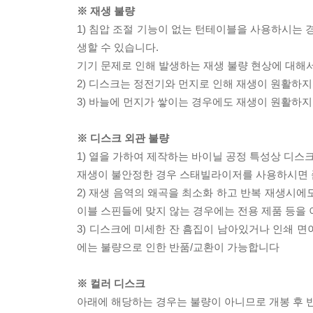
※ 재생 불량
1) 침압 조절 기능이 없는 턴테이블을 사용하시는 경
생할 수 있습니다.
기기 문제로 인해 발생하는 재생 불량 현상에 대해
2) 디스크는 정전기와 먼지로 인해 재생이 원활하지
3) 바늘에 먼지가 쌓이는 경우에도 재생이 원활하지
※ 디스크 외관 불량
1) 열을 가하여 제작하는 바이닐 공정 특성상 디
재생이 불안정한 경우 스태빌라이저를 사용하시면 
2) 재생 음역의 왜곡을 최소화 하고 반복 재생시에
이블 스핀들에 맞지 않는 경우에는 전용 제품 등을
3) 디스크에 미세한 잔 흠집이 남아있거나 인쇄 면
에는 불량으로 인한 반품/교환이 가능합니다
※ 컬러 디스크
아래에 해당하는 경우는 불량이 아니므로 개봉 후 