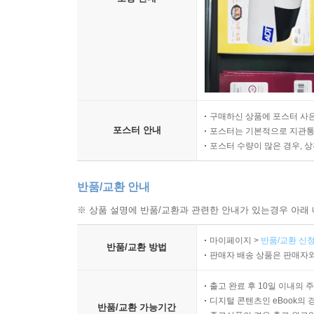
구매하신 상품에 포스터 사은
포스터 안내
포스터는 기본적으로 지관통에
포스터 수량이 많은 경우, 
반품/교환 안내
※ 상품 설명에 반품/교환과 관련한 안내가 있는경우 아래 
마이페이지 >
반품/교환 신청
반품/교환 방법
판매자 배송 상품은 판매자와
출고 완료 후 10일 이내의 
디지털 콘텐츠인 eBook의 
반품/교환 가능기간