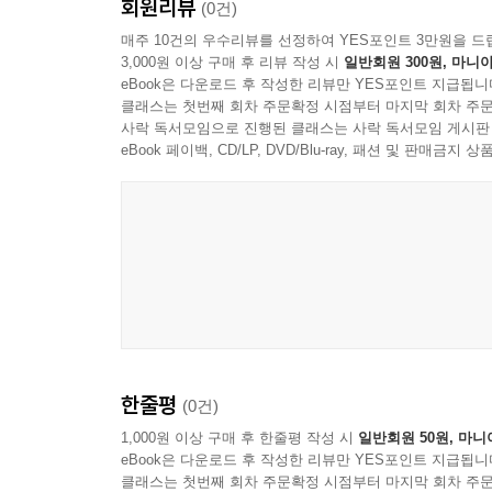
회원리뷰
(0건)
매주 10건의 우수리뷰를 선정하여 YES포인트 3만원을 드
3,000원 이상 구매 후 리뷰 작성 시
일반회원 300원, 마니아
eBook은 다운로드 후 작성한 리뷰만 YES포인트 지급됩니
클래스는 첫번째 회차 주문확정 시점부터 마지막 회차 주문
사락 독서모임으로 진행된 클래스는 사락 독서모임 게시판
eBook 페이백, CD/LP, DVD/Blu-ray, 패션 및 판매금
한줄평
(0건)
1,000원 이상 구매 후 한줄평 작성 시
일반회원 50원, 마니
eBook은 다운로드 후 작성한 리뷰만 YES포인트 지급됩니
클래스는 첫번째 회차 주문확정 시점부터 마지막 회차 주문