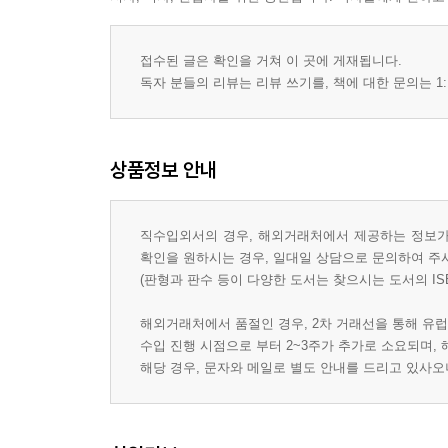
접수된 글은 확인을 거쳐 이 곳에 게재됩니다.
독자 분들의 리뷰는 리뷰 쓰기를, 책에 대한 문의는 1:
상품정보 안내
직수입외서의 경우, 해외거래처에서 제공하는 정보가 
확인을 원하시는 경우, 일대일 상담으로 문의하여 주
(판형과 판수 등이 다양한 도서는 찾으시는 도서의 IS
해외거래처에서 품절인 경우, 2차 거래선을 통해 유럽
수입 진행 시점으로 부터 2~3주가 추가로 소요되며,
해당 경우, 문자와 메일로 별도 안내를 드리고 있사