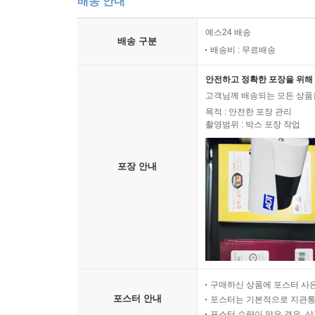
배송 안내
예스24 배송
배송 구분
배송비 : 무료배송
안전하고 정확한 포장을 위해 
고객님께 배송되는 모든 상품을
목적 : 안전한 포장 관리
촬영범위 : 박스 포장 작업
포장 안내
구매하신 상품에 포스터 사은
포스터 안내
포스터는 기본적으로 지관통에
포스터 수량이 많은 경우, 