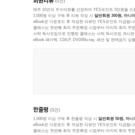
회원리뷰
(0건)
매주 10건의 우수리뷰를 선정하여 YES포인트 3만원을 드
3,000원 이상 구매 후 리뷰 작성 시
일반회원 300원, 마니아
eBook은 다운로드 후 작성한 리뷰만 YES포인트 지급됩니
클래스는 첫번째 회차 주문확정 시점부터 마지막 회차 주문
사락 독서모임으로 진행된 클래스는 사락 독서모임 게시판
eBook 페이백, CD/LP, DVD/Blu-ray, 패션 및 판매금
한줄평
(0건)
1,000원 이상 구매 후 한줄평 작성 시
일반회원 50원, 마니
eBook은 다운로드 후 작성한 리뷰만 YES포인트 지급됩니
클래스는 첫번째 회차 주문확정 시점부터 마지막 회차 주문