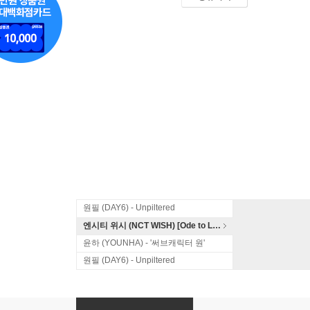
원필 (DAY6) - Unpiltered
엔시티 위시 (NCT WISH) [Ode to Love]
윤하 (YOUNHA) - '써브캐릭터 원'
원필 (DAY6) - Unpiltered