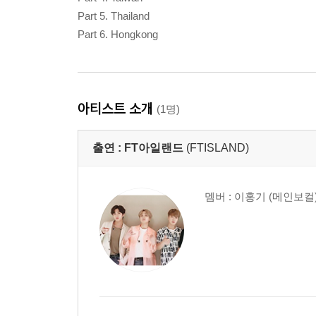
Part 5. Thailand
Part 6. Hongkong
아티스트 소개
(1명)
출연 :
FT아일랜드
(FTISLAND)
멤버 : 이홍기 (메인보컬)