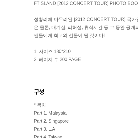
FTISLAND [2012 CONCERT TOUR] PHOTO BO
성황리에 마무리된 [2012 CONCERT TOUR] 
은 물론, 대기실, 리허설, 휴식시간 등 그 동안 공개되
팬들에게 최고의 선물이 될 것이다!
1. 사이즈 180*210
2. 페이지 수 200 PAGE
구성
* 목차
Part 1. Malaysia
Part 2. Singapore
Part 3. L.A
Part 4. Taiwan