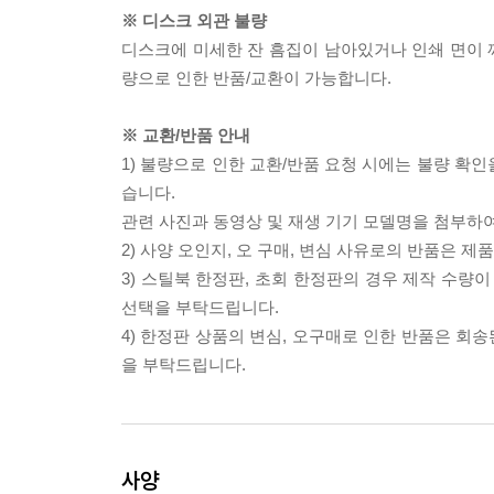
※ 디스크 외관 불량
디스크에 미세한 잔 흠집이 남아있거나 인쇄 면이 깨
량으로 인한 반품/교환이 가능합니다.
※ 교환/반품 안내
1) 불량으로 인한 교환/반품 요청 시에는 불량 확인
습니다.
관련 사진과 동영상 및 재생 기기 모델명을 첨부하
2) 사양 오인지, 오 구매, 변심 사유로의 반품은 제
3) 스틸북 한정판, 초회 한정판의 경우 제작 수량
선택을 부탁드립니다.
4) 한정판 상품의 변심, 오구매로 인한 반품은 회
을 부탁드립니다.
사양