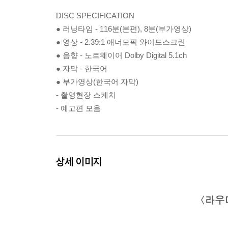
DISC SPECIFICATION
● 러닝타임 - 116분(본편), 8분(부가영상)
● 영상 - 2.39:1 애너모픽 와이드스크린
● 음향 - 노르웨이어 Dolby Digital 5.1ch
● 자막 - 한국어
● 부가영상(한국어 자막)
- 촬영현장 스케치
- 예고편 모음
상세 이미지