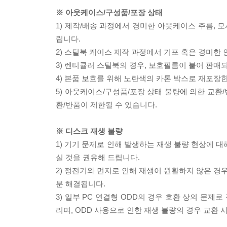
※ 아웃케이스/구성품/포장 상태
1) 제작/배송 과정에서 경미한 아웃케이스 주름, 
립니다.
2) 스틸북 케이스 제작 과정에서 기포 혹은 경미한 
3) 렌티큘러 스틸북의 경우, 보호필름이 붙어 판매
4) 본품 보호를 위해 노란색의 카톤 박스로 재포장
5) 아웃케이스/구성품/포장 상태 불량에 의한 교환
환/반품이 제한될 수 있습니다.
※ 디스크 재생 불량
1) 기기 문제로 인해 발생하는 재생 불량 현상에 
실 것을 권유해 드립니다.
2) 정전기와 먼지로 인해 재생이 원활하지 않은 경
분 해결됩니다.
3) 일부 PC 연결형 ODD의 경우 호환 상의 문
리며, ODD 사용으로 인한 재생 불량의 경우 교환